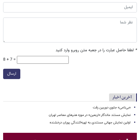
*
لطفا حاصل عبارت را در جعبه متن روبرو وارد کنید
8 + 7 =
ارسال
آخرین اخبار
«بی‌نامی» جلوی دوربین رفت
نمایش مستند ماندگار «اربعین» در موزه هنرهای معاصر تهران
اولین نمایش جهانی مستندی به تهیه‌کنندگی پوران درخشنده