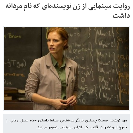
روایت سینمایی از زن نویسنده‌ای که نام مردانه
داشت
مهر نوشت: جسیکا چستین بازیگر سرشناس سینما داستان «ماه عسل: رمانی از
جورج الیوت» را در قالب یک اقتباس سینمایی تصویر می‌کند.