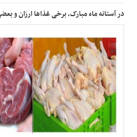
در آستانه ماه مبارک، برخی غذاها ارزان و بع