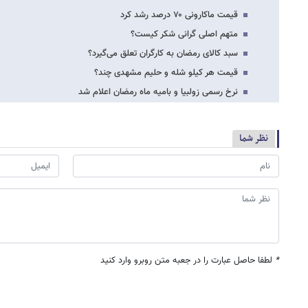
قیمت ماکارونی ۷۰ درصد رشد کرد
متهم اصلی گرانی شکر کیست؟‌
سبد کالای رمضان به کارگران تعلق می‌گیرد؟
قیمت هر کیلو شله و حلیم مشهدی چند؟
نرخ رسمی زولبیا و بامیه ماه رمضان اعلام شد
نظر شما
*
لطفا حاصل عبارت را در جعبه متن روبرو وارد کنید