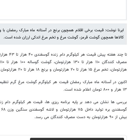
ایرنا نوشت: قیمت برخی اقلام همچون برنج در آستانه ماه مبارک رمضان با وجو
کالاها همچون گوشت قرمز، گوشت مرغ و تخم مرغ اندکی ارزان شده است.
تا چند هفته پ
هزارتومان، تخم مرغ ۱۵ هزار تا ۲۰ هزارتومان و برنج ۱۸ هزار تا ۲۰ هزارتومان بود.
۱۳ هزار و ۸۰۰ تومان اعلام شده است.
گو
بیش از ۹۰ هزارتومان به دست مصرف کنندگان می رسد.