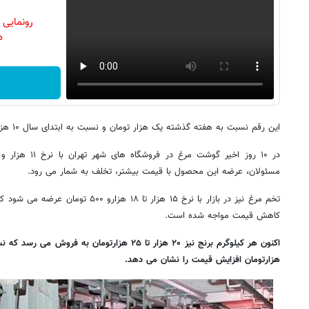
رونمایی
دن
این رقم نسبت به هفته گذشته یک هزار تومان و نسبت به ابتدای سال ۱۰ هزار تا ۱۵ هزار تومان کاهش یافته است.
مسئولان، عرضه این محصول با قیمت بیشتر، تخلف به شمار می رود.
تخم مرغ نیز در بازار با نرخ ۱۵ هزار تا ۱۸
کاهش قیمت مواجه شده است.
هزارتومان افزایش قیمت را نشان می دهد.