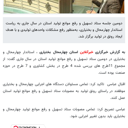
دومین جلسه ستاد تسهیل و رفع موانع تولید استان در سال جاری به ریاست
استاندار چهارمحال و بختیاری، به‌منظور رفع مشکلات واحدهای تولیدی و با هدف
ایجاد رونق در تولید برگزار شد.
به گزارش خبرگزاری
خبرآنلاین
استان چهارمحال بختیاری
، استاندار چهارمحال و
بختیاری در دومین ستاد تسهیل و رفع موانع تولید استان در سال جاری گفت: از
مجموع 11طرح های بررسی شده 4 طرح در بخش کشاوری و 7 طرح در حوزه
صنعت بوده است.
اقبال عباسی تاکید کرد: تمامی مسئولان دستگاه های اجرایی چهارمحال و بختیاری
موظفند در راستای رونق تولید به مصوبات ستاد تسهیل و رفع موانع تولید استان
عمل کنند.
عباسی تصریح کرد: تمامی مصوبات ستاد تسهیل و رفع موانع تولید چهارمحال و
بختیاری باید بدون تغییر اجرایی شود.