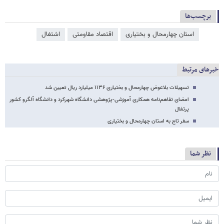
برچسب‌ها
استان چهارمحال و بختیاری
اقتصاد مقاومتی
اشتغال
خبرهای مرتبط
تسهیلات بلاعوض چهارمحال و بختیاری ۱۱۳۶ میلیارد ریال تعیین شد
امضای تفاهم‌نامه همکاری آموزشی-پژوهشی دانشگاه شهرکرد و دانشگاه آلگرو کشور
پرتغال‎
سفر تاج به استان چهارمحال و بختیاری
نظر شما