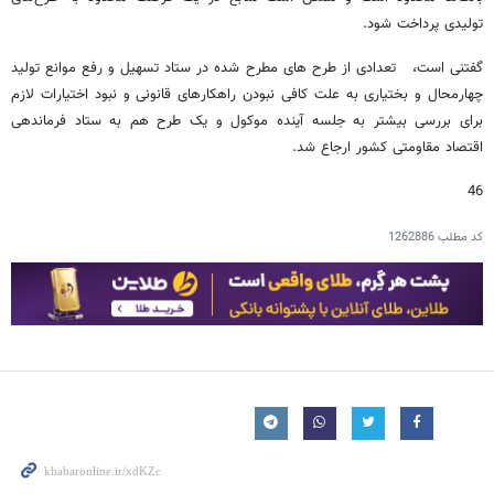
تولیدی پرداخت شود.
گفتنی است، تعدادی از طرح های مطرح شده در ستاد تسهیل و رفع موانع تولید
چهارمحال و بختیاری به علت کافی نبودن راهکارهای قانونی و نبود اختیارات لازم
برای بررسی بیشتر به جلسه آینده موکول و یک طرح هم به ستاد فرماندهی
اقتصاد مقاومتی کشور ارجاع شد.
46
کد مطلب
1262886