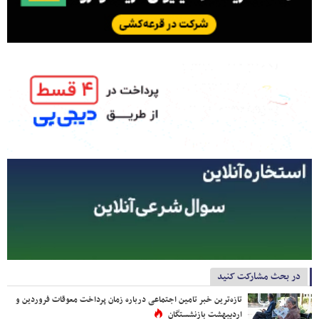
در بحث مشارکت کنید
تازه‌ترین خبر تامین اجتماعی درباره زمان پرداخت معوقات فروردین و
اردیبهشت بازنشستگان