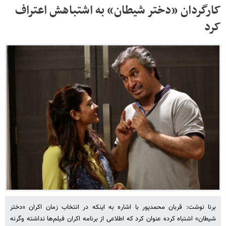
کارگردان «دختر شیطان» به اشتباهش اعتراف
کرد
برنا نوشت: قربان محمدپور با اشاره به اینکه در انتخاب زمان اکران «دختر
شیطان» اشتباه کرده عنوان کرد که اطلاعی از برنامه اکران فیلم‌ها نداشته وگرنه