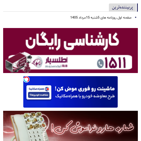
پربیننده‌ترین
صفحه اول روزنامه های 5شنبه 15مرداد 1405