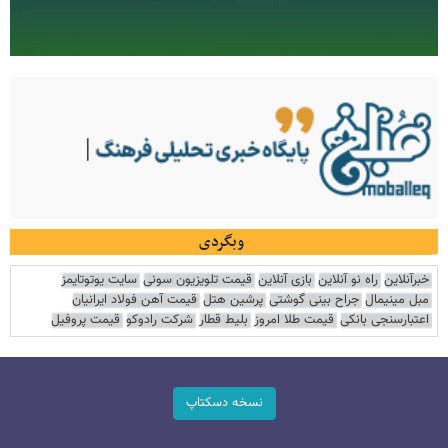
وبگردی
خبرآنلاین
راه نو آنلاین
بازی آنلاین
قیمت تلویزیون سونی
سایت یوتوتایمز
مبل مینیمال
جراح بینی گوشتی
پرشین هتل
قیمت آهن فولاد ایرانیان
اعتبارسنجی بانکی
قیمت طلا امروز
بلیط قطار
شرکت رادوکو
قیمت پروفیل
نسخه دسکتاپ