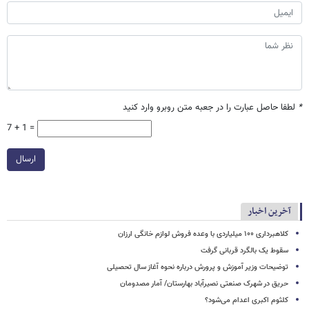
*
لطفا حاصل عبارت را در جعبه متن روبرو وارد کنید
7 + 1 =
ارسال
آخرین اخبار
کلاهبرداری ۱۰۰ میلیاردی با وعده فروش لوازم خانگی ارزان
سقوط یک بالگرد قربانی گرفت
توضیحات وزیر آموزش و پرورش درباره نحوه آغاز سال تحصیلی
حریق در شهرک صنعتی نصیرآباد بهارستان/ آمار مصدومان
کلثوم اکبری اعدام می‌شود؟