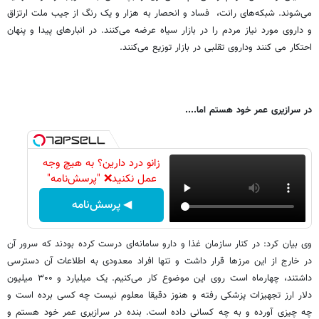
می‌شوند. شبکه‌های رانت، فساد و انحصار به هزار و یک رنگ از جیب ملت ارتزاق
و داروی مورد نیاز مردم را در بازار سیاه عرضه می‌کنند. در انبارهای پیدا و پنهان
احتکار می کنند وداروی تقلبی در بازار توزیع می‌کنند.
در سرازیری عمر خود هستم اما....
زانو درد دارین؟ به هیچ وجه
عمل نکنید❌ "پرسش‌نامه"
◀ پرسش‌نامه
وی بیان کرد: در کنار سازمان غذا و دارو سامانه‌ای درست کرده بودند که سرور آن
در خارج از این مرزها قرار داشت و تنها افراد معدودی به اطلاعات آن دسترسی
داشتند، چهارماه است روی این موضوع کار می‌کنیم. یک میلیارد و ۳۰۰ میلیون
دلار ارز تجهیزات پزشکی رفته و هنوز دقیقا معلوم نیست چه کسی برده است و
چه چیزی آورده و به چه کسانی داده است. بنده در سرازیری عمر خود هستم و