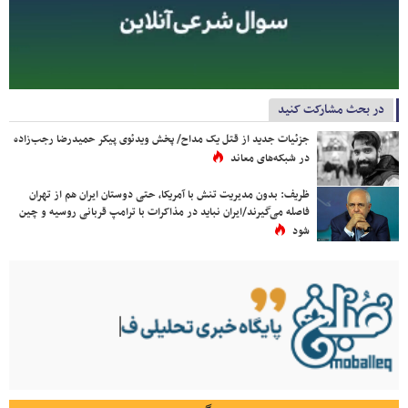
در بحث مشارکت کنید
جزئیات جدید از قتل یک مداح/ پخش ویدئوی پیکر حمیدرضا رجب‌زاده
در شبکه‌های معاند
ظریف: بدون مدیریت تنش با آمریکا، حتی دوستان ایران هم از تهران
فاصله می‌گیرند/ایران نباید در مذاکرات با ترامپ قربانی روسیه و چین
شود