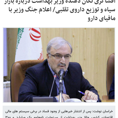
افشاگری تکان دهنده وزیر بهداشت درباره بازار
سیاه و توزیع داروی تقلبی/ اعلام‌ جنگ‌ وزیر با
مافیای‌ دارو
خراسان نوشت: پس از انتشار خبرهایی از وجود فساد در برخی سیستم های مالی
اقتصادی کشور، حالا وزیر بهداشت از سرنوشت نامعلوم یک میلیارد و ۳۰۰