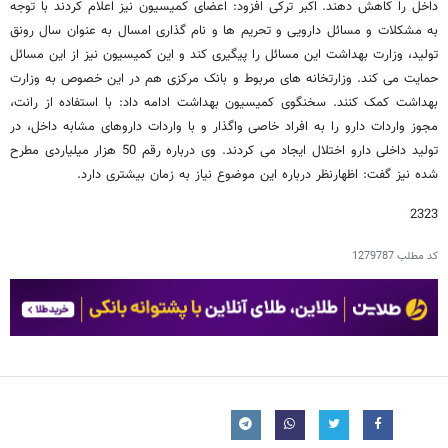
داخل را کاهش دهند. اکبر ترکی افزود: اعضای کمیسیون نیز اعلام کردند با توجه
به مشکلات و مسائل دارویی و تحریم ها و نام گذاری امسال به عنوان سال رونق
تولید، وزارت بهداشت این مسائل را پیگیری کند و این کمیسیون نیز از این مسائل
حمایت می کند. وزارتخانه های مربوط و بانک مرکزی هم در این خصوص به وزارت
بهداشت کمک کنند. سخنگوی کمیسیون بهداشت ادامه داد: با استفاده از رانت،
مجوز واردات دارو را به افراد خاصی واگذار و با واردات داروهای مشابه داخل، در
تولید داخلی دارو اختلال ایجاد می کردند. وی درباره رقم 50 هزار میلیاردی مطرح
شده نیز گفت: اظهارنظر درباره این موضوع نیاز به زمان بیشتری دارد.
2323
کد مطلب
1279787