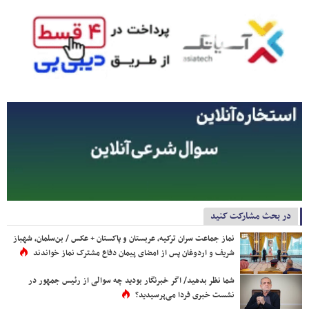
در بحث مشارکت کنید
نماز جماعت سران ترکیه، عربستان و پاکستان + عکس / بن‌سلمان، شهباز
شریف و اردوغان پس از امضای پیمان دفاع مشترک نماز خواندند
شما نظر بدهید/ اگر خبرنگار بودید چه سوالی از رئیس جمهور در
نشست خبری فردا می‌پرسیدید؟