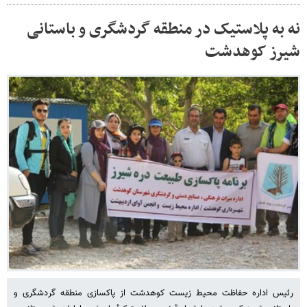
نه به پلاستیک در منطقه گردشگری و باستانی
شیرز کوهدشت
رئیس اداره حفاظت محیط زیست کوهدشت از پاکسازی منطقه گردشگری و