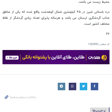
محیط زیست می باشند.
دره باستانی شیرز در ۴۵ کیلومتری شمال کوهدشت واقع شده که یکی از مناطق
جذاب گردشگری لرستان می باشد و هرساله پذیرای تعداد زیادی گردشگر از نقاط
مختلف کشور است.
۴۶
کد مطلب
1282892
برچسب‌ها