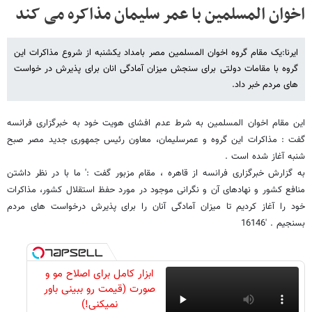
اخوان المسلمین با عمر سلیمان مذاکره می کند
ایرنا:یک مقام گروه اخوان المسلمین مصر بامداد یکشنبه از شروع مذاکرات این
گروه با مقامات دولتی برای سنجش میزان آمادگی انان برای پذیرش در خواست
های مردم خبر داد.
این مقام اخوان المسلمین به شرط عدم افشای هویت خود به خبرگزاری فرانسه
گفت : مذاکرات این گروه و عمرسلیمان، معاون رئیس جمهوری جدید مصر صبح
شنبه آغاز شده است .
به گزارش خبرگزاری فرانسه از قاهره ، مقام مزبور گفت :' ما با در نظر داشتن
منافع کشور و نهادهای آن و نگرانی موجود در مورد حفظ استقلال کشور، مذاکرات
خود را آغاز کردیم تا میزان آمادگی آنان را برای پذیرش درخواست های مردم
بسنجیم . '16146
ابزار کامل برای اصلاح مو و
صورت (قیمت رو ببینی باور
نمیکنی!)