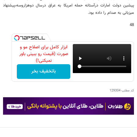
پیشین دولت امارات درآستانه حمله امریکا به عراق درسال دوهزاروسه،پیشنهاد
میزبانی به صدام را داده بود.
48
ابزار کامل برای اصلاح مو و
صورت (قیمت رو ببینی باور
نمیکنی!)
باتخفیف بخر
کد مطلب
129304