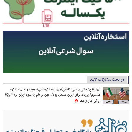
در بحث مشارکت کنید
ابوالفتح: حتی زمانی که می‌گوییم مذاکره نمی‌کنیم، در حال مذاکره
هستیم/ برجام برای ایران معجزه بود/ چون برجام به سود ایران بود آمریکا
از آن خارج شد