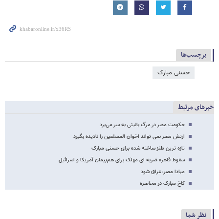
برچسب‌ها
حسنی مبارک
خبرهای مرتبط
حکومت مصر در مرگ بالینی به سر می‌برد
ارتش مصر نمی تواند اخوان المسلمین را نادیده بگیرد
تازه ترین طنز ساخته شده برای حسنی مبارک
سقوط قاهره ضربه ای مهلک برای هم‌پیمان آمریکا و اسرائیل
مبادا مصر،عراق شود
کاخ مبارک در محاصره
نظر شما