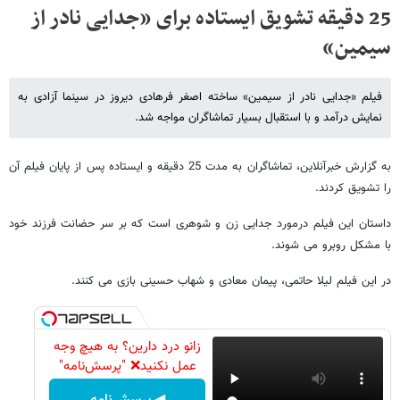
25 دقیقه تشویق ایستاده برای «جدایی نادر از
سیمین»
فیلم «جدایی نادر از سیمین» ساخته اصغر فرهادی دیروز در سینما آزادی به
نمایش درآمد و با استقبال بسیار تماشاگران مواجه شد.
به گزارش خبرآنلاین، تماشاگران به مدت 25 دقیقه و ایستاده پس از پایان فیلم آن
را تشویق کردند.
داستان این فیلم درمورد جدایی زن و شوهری است که بر سر حضانت فرزند خود
با مشکل روبرو می شوند.
در این فیلم لیلا حاتمی، پیمان معادی و شهاب حسینی بازی می کنند.
زانو درد دارین؟ به هیچ وجه
عمل نکنید❌ "پرسش‌نامه"