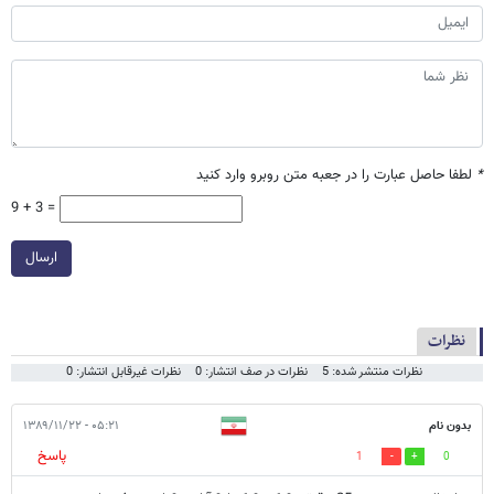
*
لطفا حاصل عبارت را در جعبه متن روبرو وارد کنید
9 + 3 =
ارسال
نظرات
نظرات منتشر شده: 5
نظرات در صف انتشار: 0
نظرات غیرقابل انتشار: 0
بدون نام
۰۵:۲۱ - ۱۳۸۹/۱۱/۲۲
پاسخ
1
0