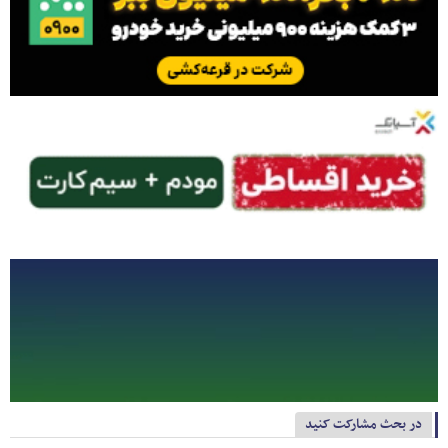
در بحث مشارکت کنید