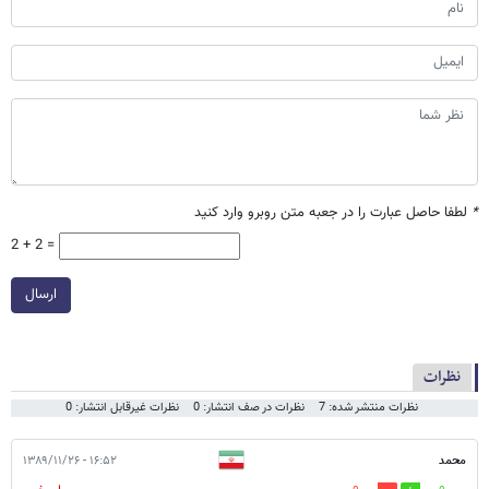
*
لطفا حاصل عبارت را در جعبه متن روبرو وارد کنید
2 + 2 =
ارسال
نظرات
نظرات منتشر شده: 7
نظرات در صف انتشار: 0
نظرات غیرقابل انتشار: 0
محمد
۱۶:۵۲ - ۱۳۸۹/۱۱/۲۶