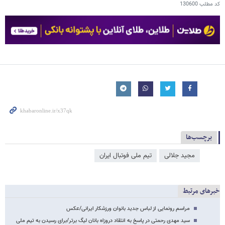
کد مطلب
130600
برچسب‌ها
مجید جلالی
تیم ملی فوتبال ایران
خبرهای مرتبط
مراسم رونمایی از لباس جدید بانوان ورزشکار ایرانی/عکس
سید مهدی رحمتی در پاسخ به انتقاد دروزاه بانان لیگ برتر/برای رسیدن به تیم ملی