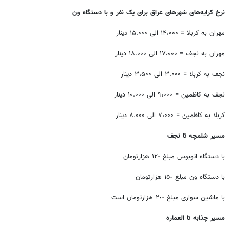
نرخ کرایه‌های شهرهای عراق برای یک نفر و با دستگاه ون
مهران به کربلا = ۱۴،۰۰۰ الی ۱۵.۰۰۰ دینار
مهران به نجف = ۱۷،۰۰۰ الی ۱۸.۰۰۰ دینار
نجف به کربلا = ۳.۰۰۰ الی ۳،۵۰۰ دینار
نجف به کاظمین = ۹،۰۰۰ الی ۱۰.۰۰۰ دینار
کربلا به کاظمین = ۷،۰۰۰ الی ۸.۰۰۰ دینار
مسیر شلمچه تا نجف
با دستگاه اتوبوس مبلغ ١٢٠ هزارتومان
با دستگاه ون مبلغ ١٥٠ هزارتومان
با ماشین سواری مبلغ ٢٠٠ هزارتومان است
مسیر چذابه تا العماره