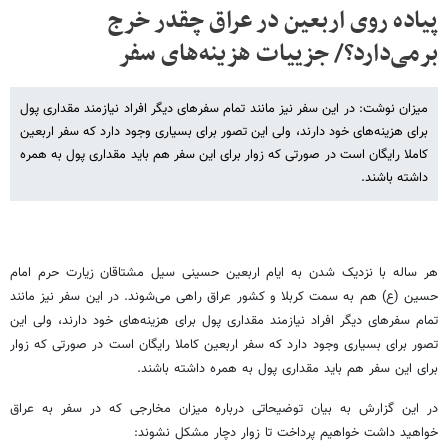
پیاده روی اربعین در عراق چقدر خرج
برمی‌دارد؟/ جزییات هزینه‌های سفر
میزان نوشت: در این سفر نیز مانند تمام سفرهای دیگر افراد نیازمند مقداری پول
برای هزینه‌های خود دارند، ولی این تصور برای بسیاری وجود دارد که سفر اربعین
کاملا رایگان است در صورتی که زوار برای این سفر هم باید مقداری پول به همره
داشته باشند.
هر ساله با نزدیک شدن به ایام اربعین حسینی سیل مشتاقان زیارت حرم امام
حسین (ع) هم به سمت کربلا و کشور عراق راهی می‌شوند. در این سفر نیز مانند
تمام سفرهای دیگر افراد نیازمند مقداری پول برای هزینه‌های خود دارند، ولی این
تصور برای بسیاری وجود دارد که سفر اربعین کاملا رایگان است در صورتی که زوار
برای این سفر هم باید مقداری پول به همره داشته باشند.
در این گزارش به بیان توضیحاتی درباره میزان مخارجی که در سفر به عراق
خواهید داشت خواهیم پرداخت تا زوار دچار مشکل نشوند: