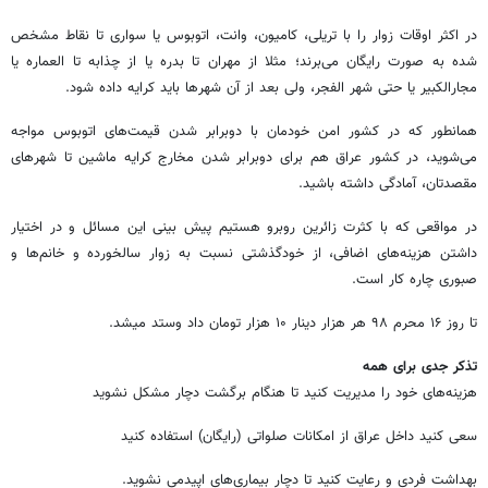
در اکثر اوقات زوار را با تریلی، کامیون، وانت، اتوبوس یا سواری تا نقاط مشخص
شده به صورت رایگان می‌برند؛ مثلا از مهران تا بدره یا از چذابه تا العماره یا
مجارالکبیر یا حتی شهر الفجر، ولی بعد از آن شهرها باید کرایه داده شود.
همانطور که در کشور امن خودمان با دوبرابر شدن قیمت‌های اتوبوس مواجه
می‌شوید، در کشور عراق هم برای دوبرابر شدن مخارج کرایه ماشین تا شهرهای
مقصدتان، آمادگی داشته باشید.
در مواقعی که با کثرت زائرین روبرو هستیم پیش بینی این مسائل و در اختیار
داشتن هزینه‌های اضافی، از خودگذشتی نسبت به زوار سالخورده و خانم‌ها و
صبوری چاره کار است.
تا روز ۱۶ محرم ۹۸ هر هزار دینار ۱۰ هزار تومان داد وستد میشد.
تذکر جدی برای همه
هزینه‌های خود را مدیریت کنید تا هنگام برگشت دچار مشکل نشوید
سعی کنید داخل عراق از امکانات صلواتی (رایگان) استفاده کنید
بهداشت فردی و رعایت کنید تا دچار بیماری‌های اپیدمی نشوید.