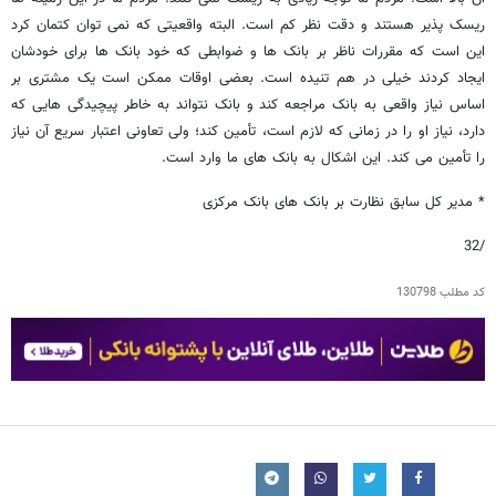
ریسک پذیر هستند و دقت نظر کم است. البته واقعیتی که نمی توان کتمان کرد
این است که مقررات ناظر بر بانک ها و ضوابطی که خود بانک ها برای خودشان
ایجاد کردند خیلی در هم تنیده است. بعضی اوقات ممکن است یک مشتری بر
اساس نیاز واقعی به بانک مراجعه کند و بانک نتواند به خاطر پیچیدگی هایی که
دارد، نیاز او را در زمانی که لازم است، تأمین کند؛ ولی تعاونی اعتبار سریع آن نیاز
را تأمین می کند. این اشکال به بانک های ما وارد است.
* مدیر کل سابق نظارت بر بانک های بانک مرکزی
/32
کد مطلب
130798