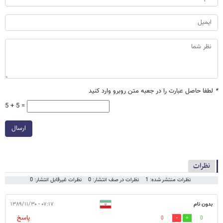
*
لطفا حاصل عبارت را در جعبه متن روبرو وارد کنید
5 + 5 =
ارسال
نظرات
نظرات منتشر شده: 1
نظرات در صف انتشار: 0
نظرات غیرقابل انتشار: 0
بدون نام
۰۷:۱۷ - ۱۳۸۹/۱۱/۳۰
پاسخ
0
0