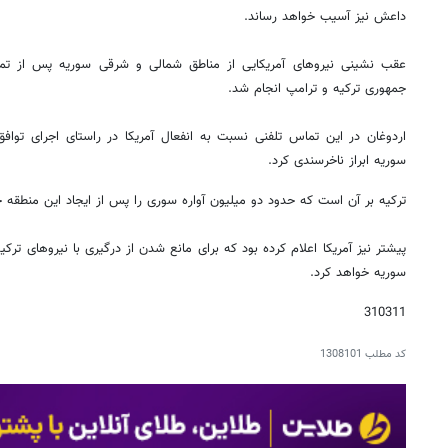
داعش نیز آسیب خواهد رساند.
عقب نشینی نیروهای آمریکایی از مناطق شمالی و شرقی سوریه پس از ت
جمهوری ترکیه و ترامپ انجام شد.
اردوغان در این تماس تلفنی نسبت به انفعال آمریکا در راستای اجرای تواف
سوریه ابراز ناخرسندی کرد.
ترکیه بر آن است که حدود دو میلیون آواره سوری را پس از ایجاد این منطقه حا
پیشتر نیز آمریکا اعلام کرده بود که برای مانع شدن از درگیری با نیروهای ترک
سوریه خواهد کرد.
310311
کد مطلب
1308101