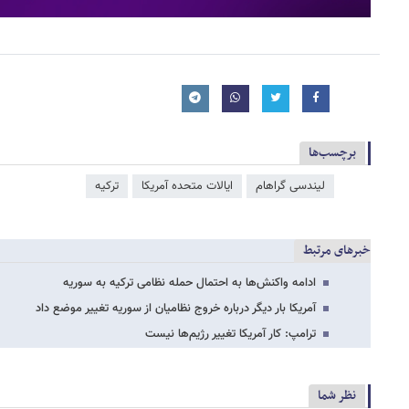
برچسب‌ها
لیندسی گراهام
ایالات متحده آمریکا
ترکیه
خبرهای مرتبط
ادامه واکنش‌ها به احتمال حمله نظامی ترکیه به سوریه
آمریکا بار دیگر درباره خروج نظامیان از سوریه تغییر موضع داد
ترامپ: کار آمریکا تغییر رژیم‌ها نیست
نظر شما