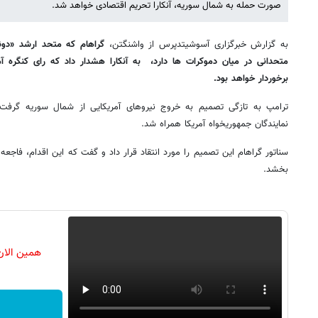
صورت حمله به شمال سوریه، آنکارا تحریم اقتصادی خواهد شد.
به گزارش خبرگزاری آسوشیتدپرس از واشنگتن،
گراهام که متحد ارشد «دون
متحدانی در میان دموکرات ها دارد، ‌ به آنکارا هشدار داد که رای کنگره آمر
برخوردار خواهد بود.
ترامپ به تازگی تصمیم به خروج نیروهای آمریکایی از شمال سوریه گرفت.
نمایندگان جمهوریخواه آمریکا همراه شد.
سناتور گراهام این تصمیم را مورد انتقاد قرار داد و گفت که این اقدام، فاج
بخشد.
همین الان