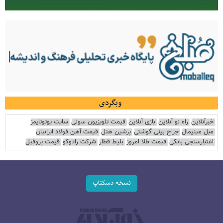
وبگردی
خبرآنلاین
راه نو آنلاین
بازی آنلاین
قیمت تلویزیون سونی
سایت یوتوتایمز
مبل مینیمال
جراح بینی گوشتی
پرشین هتل
قیمت آهن فولاد ایرانیان
اعتبارسنجی بانکی
قیمت طلا امروز
بلیط قطار
شرکت رادوکو
قیمت پروفیل
نسخه دسکتاپ