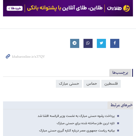
برچسب‌ها
فلسطین
حماس
حسنی مبارک
خبرهای مرتبط
پرداخت رشوه حسنی مبارک به نخست وزیر فرانسه افشا شد
تازه ترین طنز ساخته شده برای حسنی مبارک
بیانیه ریاست جمهوری مصر درباره کناره گیری حسنی مبارک