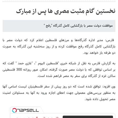
نخستین گام مثبت مصری ها پس از مبارک
موافقت دولت مصر با بازگشایی کامل گذرگاه "رفح "
فارس: مدیر اداره گذرگاه‌ها و مرزهای فلسطین اعلام کرد که دولت مصر با
بازگشایی کامل گذرگاه رفح موافقت کرده و از روز سه‌شنبه این گذرگاه به صورت
دو طرفه باز خواهد بود.
به گزارش فارس به نقل از شبکه خبری "فلسطین الیوم "، "غازی حمد " گفت که
بر اساس توافقی که با دولت مصر صورت گرفته، امکان عبور روزانه 300 فلسطینی
ساکن غزه از گذرگاه برای سفر به مصر فراهم شده است.
وی افزود: توافق شده است که دو روز پیش از سفر فلسطینیان لیست اسامی آنها
به منظور بررسی‌های معمولی جهت اعطای اجازه ورود به آنها به مسئولان امنیت
مصر تحویل داده شود.