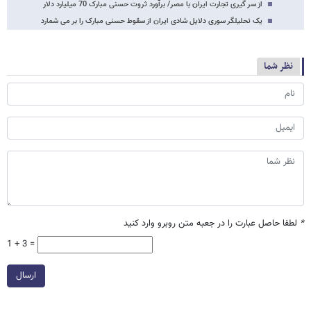
از سر گیری تجارت ایران با مصر/ برآورد ثروت حسنی مبارک 70 میلیارد دلار
یک تحلیلگر سوری دلایل شادی ایران از سقوط حسنی مبارک را بر می شمارد
نظر شما
*
لطفا حاصل عبارت را در جعبه متن روبرو وارد کنید
1 + 3 =
ارسال