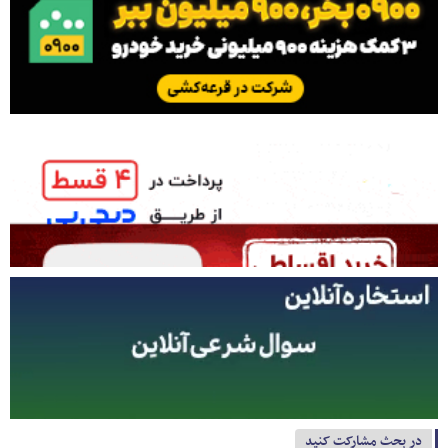
در بحث مشارکت کنید