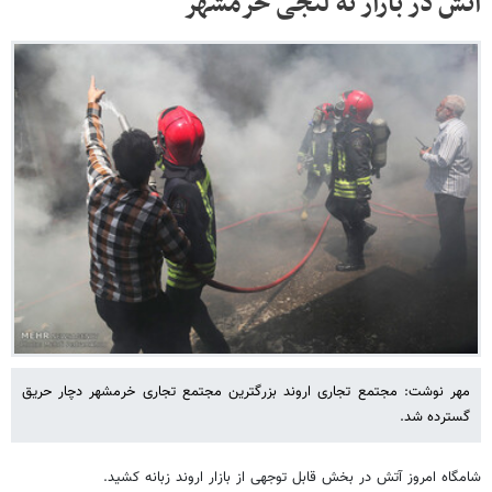
آتش در بازار ته لنجی خرمشهر
مهر نوشت: مجتمع تجاری اروند بزرگترین مجتمع تجاری خرمشهر دچار حریق
گسترده شد.
شامگاه امروز آتش در بخش قابل توجهی از بازار اروند زبانه کشید.