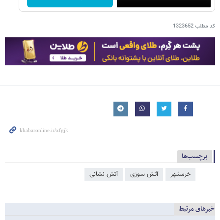
کد مطلب
1323652
برچسب‌ها
خرمشهر
آتش سوزی
آتش‌ نشانی
خبرهای مرتبط