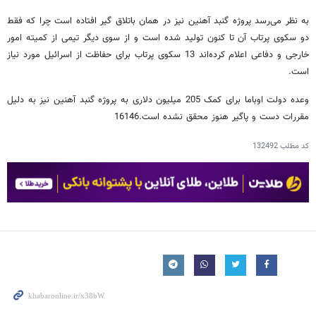
به نظر می‌رسد پروژه گنبد آهنین نیز در همان باتلاق گیر افتاده است چرا که فقط
دو سکوی پرتاب آن تا کنون تولید شده است و از سوی دیگر تیمی از کمیته امور
خارجی و دفاعی اعلام کرده‌اند 13 سکوی پرتاب برای حفاظت از اسرائیل مورد نیاز
است.
وعده دولت اوباما برای کمک 205 میلیون دلاری به پروژه گنبد آهنین نیز به دلیل
مقررات دست و پاگیر هنوز محقق نشده است.16146
کد مطلب
132492