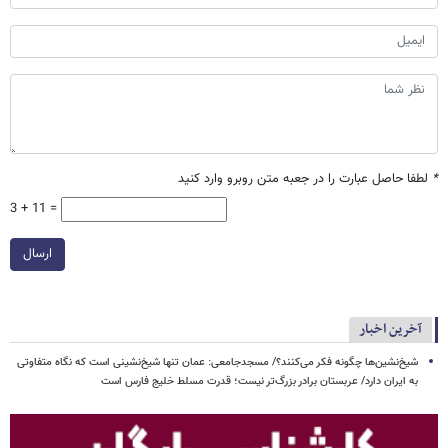
*
لطفا حاصل عبارت را در جعبه متن روبرو وارد کنید
3 + 11 =
ارسال
آخرین اخبار
شیخ‌نشین‌ها چگونه فکر می‌کنند؟/ مسجدجامعی: عمان تنها شیخ‌نشینی است که نگاه متفاوتی
به ایران دارد/ عربستان برادر بزرگ‌تر نیست؛ قدرت مسلط خلیج فارس است