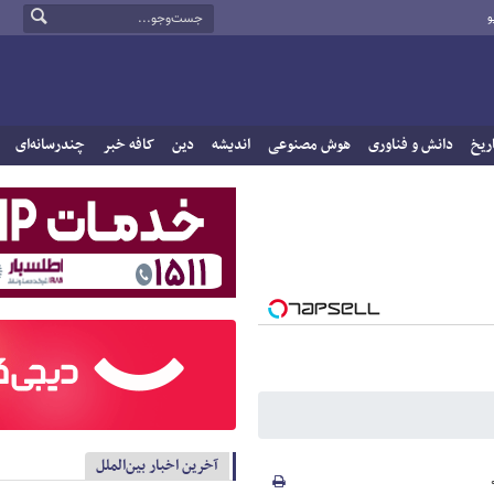
و
ریخ
دانش و فناوری
هوش مصنوعی
اندیشه
دین
کافه خبر
چندرسانه‌ای
آخرین اخبار بین‌الملل