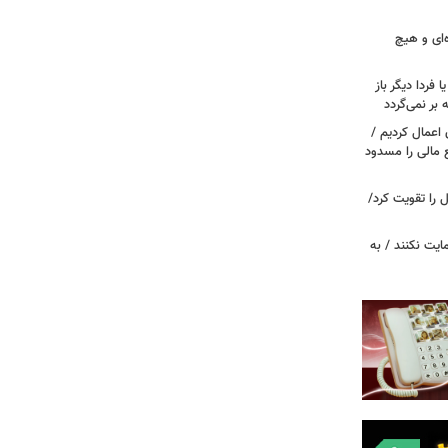
‌ای و هیچ
ا فردا دیگر باز
بر نمی‌گردد
اعمال کردیم /
 مالی را مسدود
ل را تقویت کرد/
مایت نکنند / به