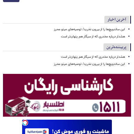
آخرین اخبار
این ساندویچ‌ها را از بیرون نخرید/ توصیه‌های مینو محرز
هشدار درباره مخدری که از سیگار هم پنهان‌تر است
پربیننده‌ترین
هشدار درباره مخدری که از سیگار هم پنهان‌تر است
این ساندویچ‌ها را از بیرون نخرید/ توصیه‌های مینو محرز