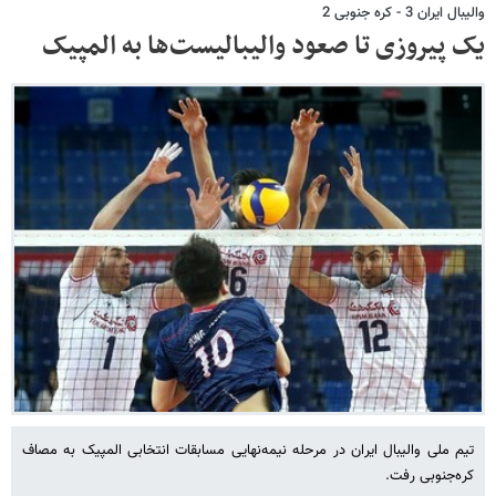
والیبال ایران 3 - کره جنوبی 2
یک پیروزی تا صعود والیبالیست‌ها به المپیک
تیم ملی والیبال ایران در مرحله نیمه‌نهایی مسابقات انتخابی المپیک به مصاف
کره‌جنوبی رفت.