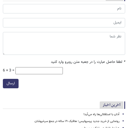
*
لطفا حاصل عبارت را در جعبه متن روبرو وارد کنید
6 + 3 =
ارسال
آخرین اخبار
آدان با استقلالی‌ها راه می‌آید!
رونمایی از خرید جدید پرسپولیس؛ هافبک ۱۹ ساله در جمع سرخپوشان