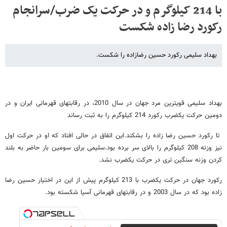
با 214 کیلوگرم و در حرکت یک ضرب/سرانجام
رکورد رضا زاده شکست
بهداد سلیمی رکورد حسین رضازاده را شکست.
بهداد سلیمی قویترین مرد جهان در سال 2010، در رقابتهای قهرمانی ایران و در
دومین حرکت یکضرب رکورد 214 کیلوگرم را به ثبت رساند
تا رکورد حسین رضا زاده را بشکند.این اتفاق در حالی افتاد که او در حرکت اول
نیز وزنه 208 کیلوگرم را بالای سر برده بود.سلیمی برای سومین بار حاضر به بلند
کردن وزنه سنگین تری در حرکت یکضرب نشد.
رکورد جهان در حرکت یکضرب با 213 کیلوگرم پیش از این در اختیار حسین رضا
زاده بود که در سال 2003 و در رقابتهای قهرمانی آسیا شکسته بود.