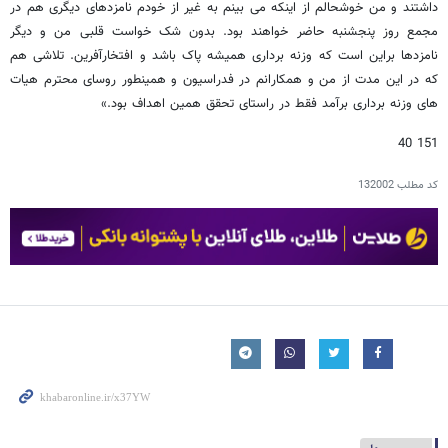
داشتند و من خوشحالم از اینکه می بینم به غیر از خودم نامزدهای دیگری هم در
مجمع روز پنجشنبه حاضر خواهند بود. بدون شک خواست قلبی من و دیگر
نامزدها براین است که وزنه برداری همیشه پاک باشد و افتخارآفرین. تلاشی هم
که در این مدت از من و همکارانم در فدراسیون و همینطور روسای محترم هیات
های وزنه برداری برآمد فقط در راستای تحقق همین اهداف بود.»
151 40
کد مطلب
132002