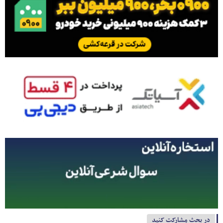
در بحث مشارکت کنید