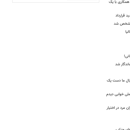
همکاری با یک
ید قرارداد
 مشخص شد
یا
ندگار شد
بال ما دست یک
ملی خوابی دیدم
 مرد در اختیار
‌ای جذاب