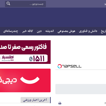
و
ریخ
دانش و فناوری
هوش مصنوعی
اندیشه
دین
کافه خبر
چندرسانه‌ای
آخرین اخبار ورزشی