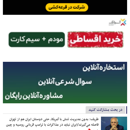
در بحث مشارکت کنید
ظریف: بدون مدیریت تنش با آمریکا، حتی دوستان ایران هم از تهران
فاصله می‌گیرند/ایران نباید در مذاکرات با ترامپ قربانی روسیه و چین