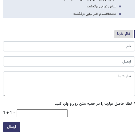
عباس تهرانی درگذشت
حجت‌الاسلام اکبر ترابی درگذشت
نظر شما
*
لطفا حاصل عبارت را در جعبه متن روبرو وارد کنید
1 + 1 =
ارسال