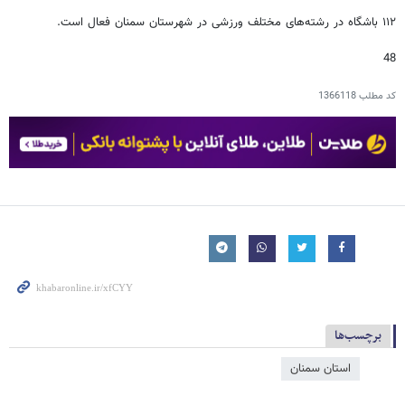
۱۱۲ باشگاه در رشته‌های مختلف ورزشی در شهرستان سمنان فعال است.
48
کد مطلب
1366118
برچسب‌ها
استان سمنان