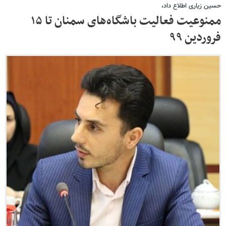
حسین زیاری اطلاع داد،
ممنوعیت فعالیت‌ باشگاه‌های سمنان تا ۱۵
فروردین ۹۹