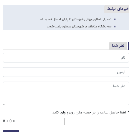
خبرهای مرتبط
تعطیلی اماکن ورزشی خوزستان تا پایان امسال تمدید شد
سه باشگاه متخلف در شهرستان سمنان پلمب شدند
نظر شما
*
لطفا حاصل عبارت را در جعبه متن روبرو وارد کنید
8 + 0 =