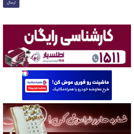
ارسال