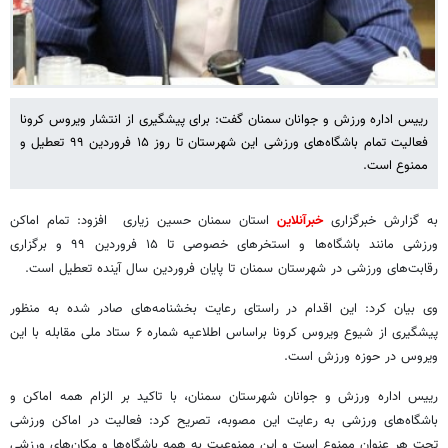
رییس اداره ورزش و جوانان سمنان گفت: برای پیشگیری از انتشار ویروس کرونا
فعالیت تمام باشگاه‌های ورزشی این شهرستان تا روز ۱۵ فروردین ۹۹ تعطیل و
ممنوع است.
به گزارش خبرگزاری
خبرآنلاین
استان سمنان حسین زیاری افزود: تمام اماکن
ورزشی مانند باشگاه‌ها و استخرهای خصوصی تا ۱۵ فروردین ۹۹ و برگزاری
رقابت‌های ورزشی در شهرستان سمنان تا پایان فروردین سال آینده تعطیل است.
وی بیان کرد: این اقدام در راستای رعایت بخشنامه‌های صادر شده به ‌منظور
پیشگیری از شیوع ویروس کرونا براساس اطلاعیه شماره ۶ ستاد ملی مقابله با این
ویروس در حوزه ورزش است.
رییس اداره ورزش و جوانان شهرستان سمنان، با تاکید بر الزام همه اماکن و
باشگاه‌های ورزشی به رعایت این مصوبه، تصریح کرد: فعالیت در اماکن ورزشی
تحت هر عنوان ممنوع است و این ممنوعیت به همه باشگاه‌ها و مکان‌های ورزشی