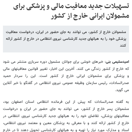
تسهیلات جدید معافیت مالی و پزشکی برای
مشمولان ایرانی خارج از کشور
مشمولان خارج از کشور، می توانند به جای حضور در ایران، درخواست معافیت
پزشکی خود را به هیاتهای جدید کارشناسی نیروی انتظامی در خارج از کشور ارائه
کنند
امیدسلیمی بنی
: خبرهای خوشی برای جوانان مشمول دوره سربازی منتشر می شود
که خارج از کشور زندگی می کنند. آخرین این اخبار، تغییر قوانین معافیتهای مالی
و پزشکی برای مشمولان ایرانی خارج از کشور است. این را سردار حمید
صدرالسادات، رئیس سازمان وظیفه عمومی نیروی انتظامی در گفتگو با خبر آنلاین
می گوید.
به گفته صدرالسادات که پیش از این فرمانده انتظامی استان اصفهان بود،
مشمولان پسر خارج از کشور، می توانند به جای حضور در ایران و درخواست
معافیتهای پزشکی، تقاضای خود را به هیاتهای جدید کارشناسی نیروی انتظامی در
خارج از کشور ارائه کنند و با معرفی به پزشکان معین و معتمد نیروی انتظامی،
اسناد و مدارک مورد نیاز را تهیه و به هیاتهای کارشناسی تحویل دهند تا در خارج