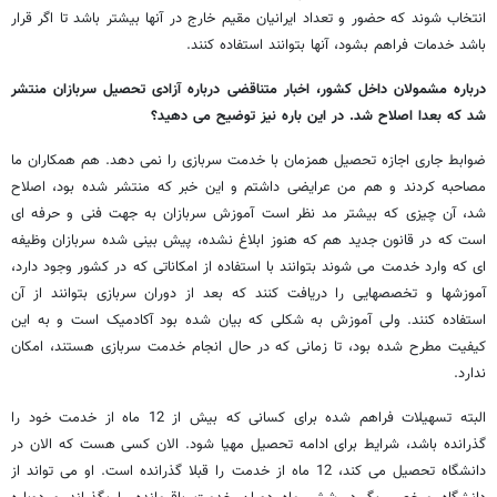
انتخاب شوند که حضور و تعداد ایرانیان مقیم خارج در آنها بیشتر باشد تا اگر قرار
باشد خدمات فراهم بشود، آنها بتوانند استفاده کنند.
درباره مشمولان داخل کشور، اخبار متناقضی درباره آزادی تحصیل سربازان منتشر
شد که بعدا اصلاح شد. در این باره نیز توضیح می دهید؟
ضوابط جاری اجازه تحصیل همزمان با خدمت سربازی را نمی دهد. هم همکاران ما
مصاحبه کردند و هم من عرایضی داشتم و این خبر که منتشر شده بود، اصلاح
شد، آن چیزی که بیشتر مد نظر است آموزش سربازان به جهت فنی و حرفه ای
است که در قانون جدید هم که هنوز ابلاغ نشده، پیش بینی شده سربازان وظیفه
ای که وارد خدمت می شوند بتوانند با استفاده از امکاناتی که در کشور وجود دارد،
آموزشها و تخصصهایی را دریافت کنند که بعد از دوران سربازی بتوانند از آن
استفاده کنند. ولی آموزش به شکلی که بیان شده بود آکادمیک است و به این
کیفیت مطرح شده بود، تا زمانی که در حال انجام خدمت سربازی هستند، امکان
ندارد.
البته تسهیلات فراهم شده برای کسانی که بیش از 12 ماه از خدمت خود را
گذرانده باشد، شرایط برای ادامه تحصیل مهیا شود. الان کسی هست که الان در
دانشگاه تحصیل می کند، 12 ماه از خدمت را قبلا گذرانده است. او می تواند از