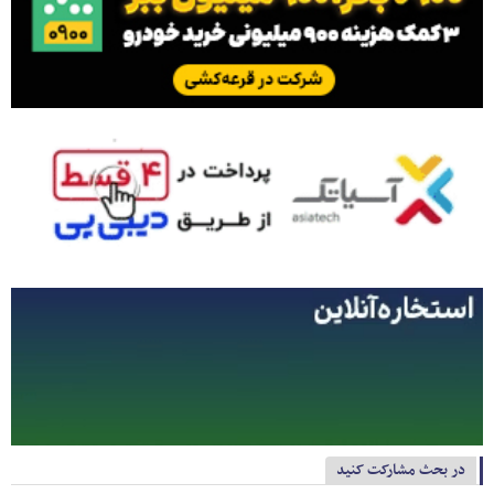
در بحث مشارکت کنید