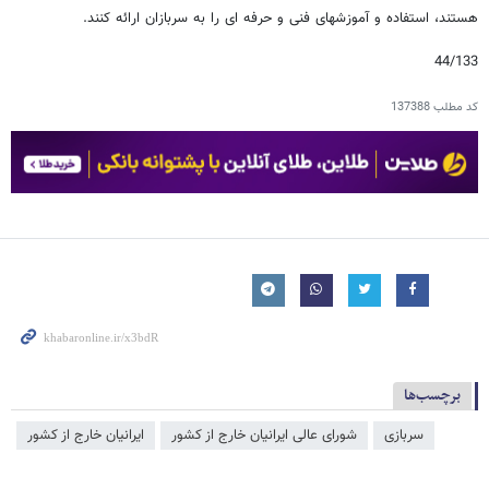
هستند، استفاده و آموزشهای فنی و حرفه ای را به سربازان ارائه کنند.
44/133
کد مطلب
137388
برچسب‌ها
سربازی
شورای عالی ایرانیان خارج از کشور
ایرانیان خارج از کشور