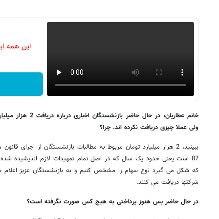
این همه اب
خانم عطاریان، در حال حاض
ولی عملا چیزی دریافت نکرده اند. چرا؟
87 است یعنی حدود یک سال که در اصل تمام تمهیدات لازم اندیشیده شده
که شکل می گیرد نوع سهام را مشخص کنیم و به بازنشستگان عزیز اعلام شو
شرکتها دریافت می کنند.
در حال حاضر پس هنوز پرداختی به هیچ کس صورت نگرفته است؟