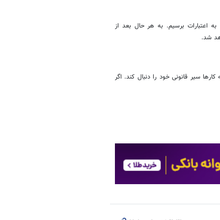
به اعتبارات برسیم. به هر حال بعد از
هد شد.
رها سیر قانونی خود را دنبال کند. اگر