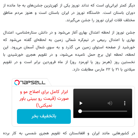
دیگر کمتر ایرانی‌ای است که نداند نوروز یکی از کهن‌ترین جشن‌های به جا مانده از
دوران باستان است. خاستگاه نوروز در ایران باستان است و هنوز مردم مناطق
مختلف فلات ایران نوروز را جشن می‌گیرند.
جشن نوروز از لحظه اعتدال بهاری آغاز می‌شود و در دانش ستاره‌شناسی، اعتدال
بهاری یا اعتدال ربیعی در نیم‌کره شمالی زمین به لحظه‌ای گفته می‌شود که
خورشید از صفحه استوای زمین می گذرد و به سوی شمال آسمان می‌رود. این
لحظه، لحظه اول برج حمل نامیده می‌شود، و در تقویم هجری خورشیدی با
نخستین روز (هرمز روز یا اورمزد روز) از ماه فروردین برابر است و در تقویم
میلادی با ۲۱ یا ۲۲ مارس مطابقت دارد.
ابزار کامل برای اصلاح مو و
صورت (قیمت رو ببینی باور
نمیکنی!)
باتخفیف بخر
در کشورهایی مانند ایران و افغانستان که تقویم هجری شمسی به کار برده