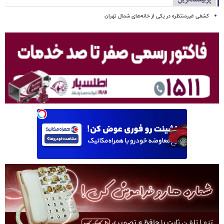
کشفی غیرمنتظره در یکی از خانه‌های شمال تهران