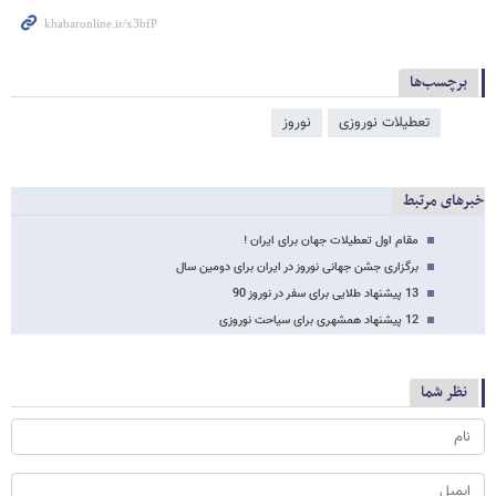
برچسب‌ها
تعطیلات نوروزی
نوروز
خبرهای مرتبط
مقام اول تعطیلات جهان برای ایران !
برگزاری جشن جهانی نوروز در ایران برای دومین سال
13 پیشنهاد طلایی برای سفر در نوروز 90
12 پیشنهاد همشهری برای سیاحت نوروزی
نظر شما