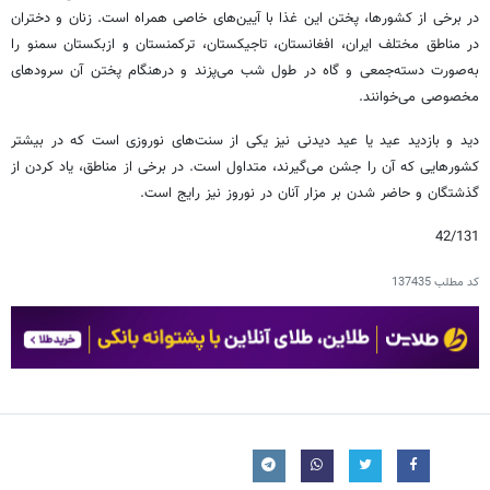
در برخی از کشورها، پختن این غذا با آیین‌های خاصی همراه است. زنان و دختران
در مناطق مختلف ایران، افغانستان، تاجیکستان، ترکمنستان و ازبکستان سمنو را
به‌صورت دسته‌جمعی و گاه در طول شب می‌پزند و درهنگام پختن آن سرودهای
مخصوصی می‌خوانند.
دید و بازدید عید یا عید دیدنی نیز یکی از سنت‌های نوروزی است که در بیشتر
کشورهایی که آن را جشن می‌گیرند، متداول است. در برخی از مناطق، یاد کردن از
گذشتگان و حاضر شدن بر مزار آنان در نوروز نیز رایج است.
42/131
کد مطلب
137435