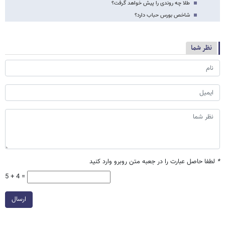
طلا چه روندی را پیش خواهد گرفت؟
شاخص بورس حباب دارد؟
نظر شما
*
لطفا حاصل عبارت را در جعبه متن روبرو وارد کنید
5 + 4 =
ارسال