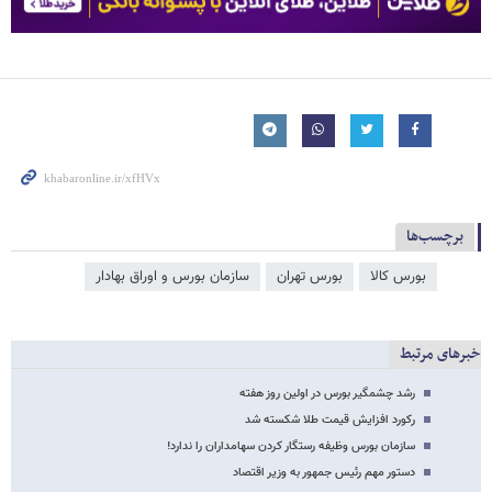
برچسب‌ها
بورس کالا
بورس تهران
سازمان بورس و اوراق بهادار
خبرهای مرتبط
رشد چشمگیر بورس در اولین روز هفته
رکورد افزایش قیمت طلا شکسته شد
سازمان بورس وظیفه رستگار کردن سهامداران را ندارد!
دستور مهم رئیس جمهور به وزیر اقتصاد