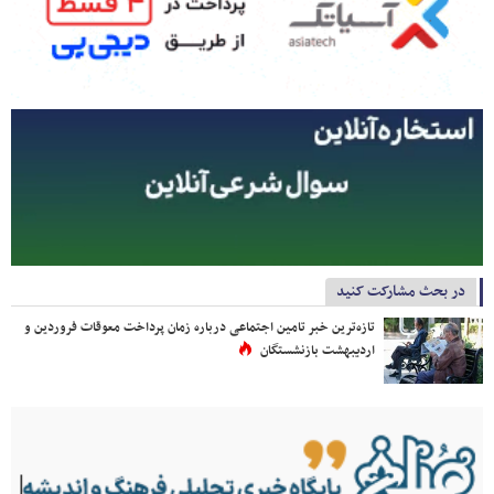
در بحث مشارکت کنید
تازه‌ترین خبر تامین اجتماعی درباره زمان پرداخت معوقات فروردین و
اردیبهشت بازنشستگان