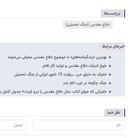
برچسب‌ها
دفاع مقدس (جنگ تحمیلی)
خبرهای مرتبط
بهترین «زندگینامه‌های» با موضوع دفاع مقدس معرفی می‌شوند
بلوغ ادبیات دفاع مقدس و تولید آثار فاخر
شلیک به دنیای من...روایت 12 بانوی ایرانی از جنگ تحمیلی
جنگ چگونه در غرب آغاز شد
ناشرانی که جوایز کتاب سال دفاع مقدس را درو کردند+ جدول کامل بر
نظر شما