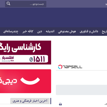
و
ریخ
دانش و فناوری
هوش مصنوعی
اندیشه
دین
کافه خبر
چندرسانه‌ای
آخرین اخبار فرهنگی و هنری