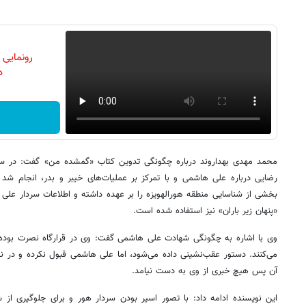
رونمایی
دن
رضایی درباره علی هاشمی و با تمرکز بر عملیات‌های خیبر و بدر، انجام شد 
بخشی از شناسایی منطقه هورالهویزه را بر عهده داشته و اطلاعات سردار علی 
«پنهان زیر باران» نیز استفاده شده است.
می‌کنند. دستور عقب‌نشینی داده می‌شود، اما علی هاشمی قبول نکرده و در نی
آن پس هیچ خبری از وی به دست نیامد.
این نویسنده ادامه داد: با تصور اسیر بودن سردار هور و برای جلوگیری ا