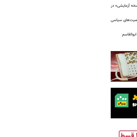
سخه آزمایشی» در
خصیت‌های سیاسی
بوالقاسم