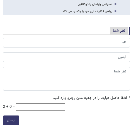
همراهی پارلمان با دیکتاتور
ریاض تکلیف این مرد را یکسره می کند
نظر شما
*
لطفا حاصل عبارت را در جعبه متن روبرو وارد کنید
2 + 0 =
ارسال