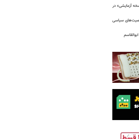
سخه آزمایشی» در
خصیت‌های سیاسی
بوالقاسم