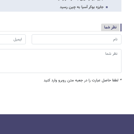
جایزه بوکر آسیا به چین رسید
نظر شما
*
لطفا حاصل عبارت را در جعبه متن روبرو وارد کنید