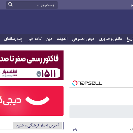
و
ریخ
دانش و فناوری
هوش مصنوعی
اندیشه
دین
کافه خبر
چندرسانه‌ای
آخرین اخبار فرهنگی و هنری