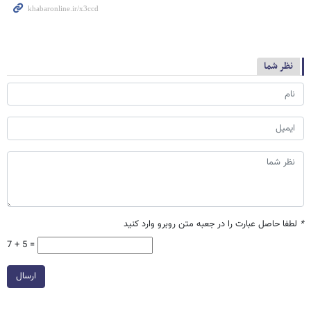
نظر شما
*
لطفا حاصل عبارت را در جعبه متن روبرو وارد کنید
7 + 5 =
ارسال