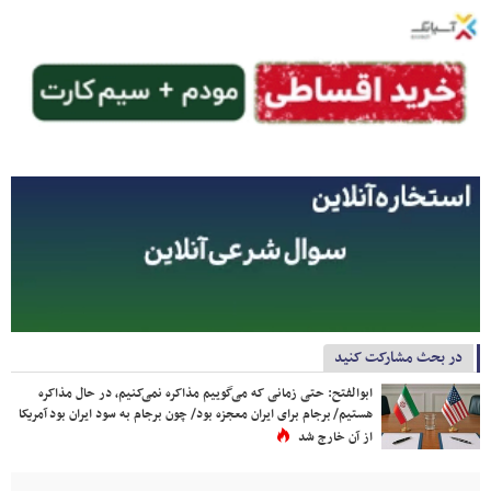
در بحث مشارکت کنید
ابوالفتح: حتی زمانی که می‌گوییم مذاکره نمی‌کنیم، در حال مذاکره
هستیم/ برجام برای ایران معجزه بود/ چون برجام به سود ایران بود آمریکا
از آن خارج شد