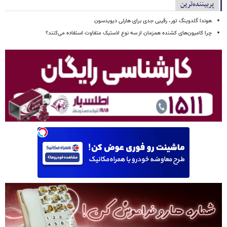
پربیننده‌ترین
هوندا گلدوینگ تور، رقیبی جدی برای هارلی دیویدسون
چرا کامیون‌های کشنده همزمان از سه نوع لاستیک متفاوت استفاده می‌کنند؟