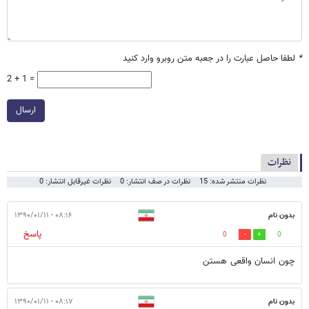
*
لطفا حاصل عبارت را در جعبه متن روبرو وارد کنید
2 + 1 =
ارسال
نظرات
نظرات منتشر شده: 15
نظرات در صف انتشار: 0
نظرات غیرقابل انتشار: 0
بدون نام
۰۸:۱۶ - ۱۳۹۰/۰۱/۱۱
پاسخ
0
0
چون انسان واقعی هستن
بدون نام
۰۸:۱۷ - ۱۳۹۰/۰۱/۱۱