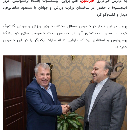
به گزارش خبرگزاری
خبرآنلاین
، علی پروین، پیشکسوت باشگاه پرسپولیس امروز
(پنجشنبه) با حضور در ساختمان وزارت ورزش و جوانان با مسعود سلطانی‌فرد
دیدار و گفت‌وگو کرد.
پروین در این دیدار در خصوص مسائل مختلف با وزیر ورزش و جوانان گفت‌وگو
کرد، اما محور صحبت‌های آنها در خصوص بحث خصوصی سازی دو باشگاه
پرسپولیس و استقلال بود که طرفین نقطه نظرات یکدیگر را در این خصوص
شنیدند.