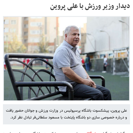
دیدار وزیر ورزش با علی پروین
علی پروین، پیشکسوت باشگاه پرسپولیس در وزارت ورزش و جوانان حضور یافت
و درباره خصوصی سازی دو باشگاه پایتخت با مسعود سلطانی‌فر تبادل نظر کرد.