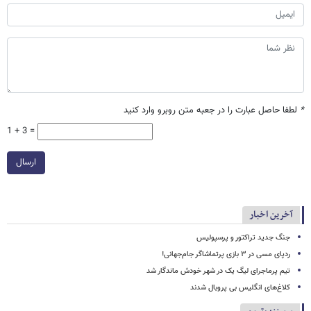
*
لطفا حاصل عبارت را در جعبه متن روبرو وارد کنید
1 + 3 =
ارسال
آخرین اخبار
جنگ جدید تراکتور و پرسپولیس
ردپای مسی در ۳ بازی پرتماشاگر جام‌جهانی!
تیم پرماجرای لیگ یک در شهر خودش ماندگار شد
کلاغ‌های انگلیس بی پروبال شدند