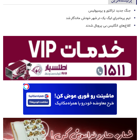
پربیننده‌ترین
جنگ جدید تراکتور و پرسپولیس
تیم پرماجرای لیگ یک در شهر خودش ماندگار شد
کلاغ‌های انگلیس بی پروبال شدند