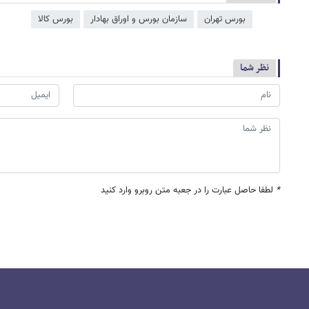
بورس تهران
سازمان بورس و اوراق بهادار
بورس کالا
نظر شما
*
لطفا حاصل عبارت را در جعبه متن روبرو وارد کنید