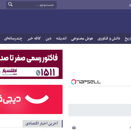
و
ریخ
دانش و فناوری
هوش مصنوعی
اندیشه
دین
کافه خبر
چندرسانه‌ای
آخرین اخبار اقتصادی