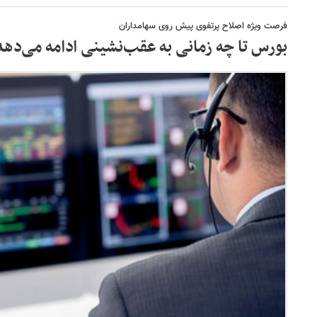
فرصت ویژه اصلاح پرتفوی پیش روی سهامداران
بورس تا چه زمانی به عقب‌نشینی ادامه می‌دهد