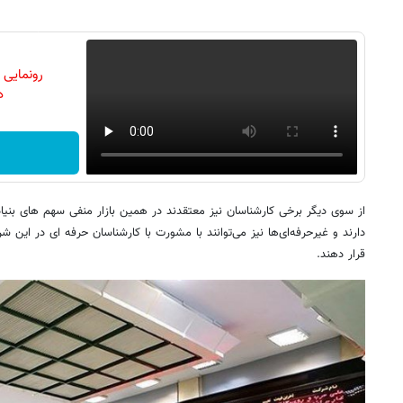
رونمایی
دن
از سوی دیگر برخی کارشناسان نیز معتقدند در همین بازار منفی سهم های بنیا
دارند و غیرحرفه‌ای‌ها نیز می‌توانند با مشورت با کارشناسان حرفه ای در این ش
قرار دهند.