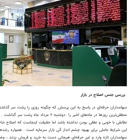
بررسی جنس اصلاح در بازار
سهامداران حرفه‌ای در پاسخ به این پرسش که چگونه روزی را پشت سر گذاشت
تطابقی با خوبی و نطقی بودن نداشته باشد اما حقیقت اینجاست که اصلاح ش
این شرایط عاملی برای بهبود چشم انداز آتی بازار سرمایه است . همواره رشد
سهامداران تازه وارد و غیر حرفه‌ای هیجانی دست به خرید و فروش بزنند ، وضع