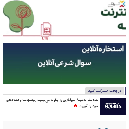
در بحث مشارکت کنید
شما نظر بدهید/ خبرآنلاین را چگونه می‌بینید؟ پیشنهادها و انتقادهای
خود را بگویید