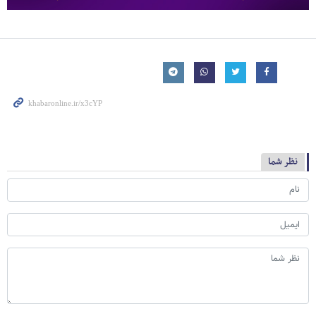
نظر شما