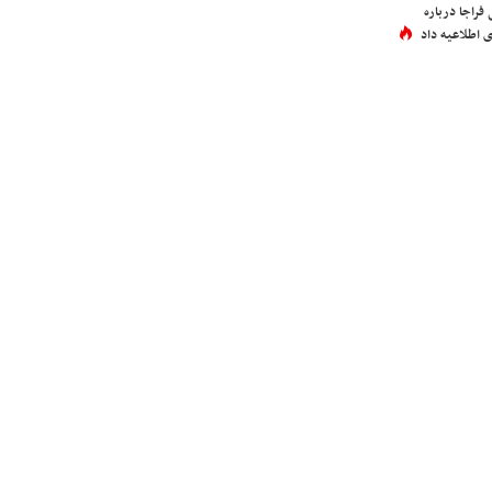
فراجا درباره
 اطلاعیه داد