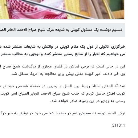
تسنیم نوشت: یک مسئول کویتی به شایعه مرگ شیخ صباح الاحمد الجابر الصب
خبرگزاری آناتولی از قول یک مقام کویتی در واکنش به شایعات منتشر شده در
می خواهیم که اخبار را از منابع رسمی منتشر کنند و توجهی به مطالب منتشر 
وی خبر دادند. امیر کویت مدتی پیش برای معالجه به آمریکا منتقل شد.
عبدالله المدنی استاد روابط بین الملل از بحرین در صفحه شخصی خود در ت
رسمی به زودی در این زمینه صادر خواهد شد.
ترکی الحمد نویسنده سعودی هم در صفحه شخصی خود در توئیتر به خبر درگ
311311