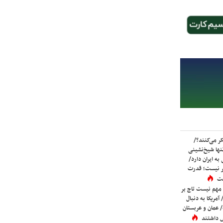
ر می‌کنند؟/
ها شیخ‌نشینی
به ایران دارد/
تر نیست؛ قدرت
ست
 مهم نیست تاج بر
 آمریکا به دنبال
عمان و عربستان
 داشتند