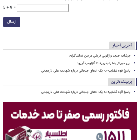
5 + 9 =
ارسال
آخرین اخبار
جزئیات جدید واژگونی تریلی در بین تماشاگران
این خوراکی‌ها را بخورید تا آلزایمر نگیرید
پاسخ قوه قضاییه به یک ادعای جنجالی درباره شهادت علی لاریجانی
پربیننده‌ترین
پاسخ قوه قضاییه به یک ادعای جنجالی درباره شهادت علی لاریجانی