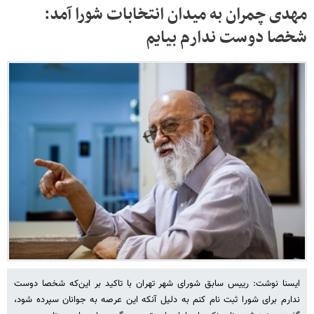
مهدی چمران به میدان انتخابات شورا آمد:
شخصا دوست ندارم بیایم
ایسنا نوشت: رییس سابق شورای شهر تهران با تاکید بر این‌که شخصا دوست
ندارم برای شورا ثبت نام کنم به دلیل آنکه این عرصه به جوانان سپرده شود،