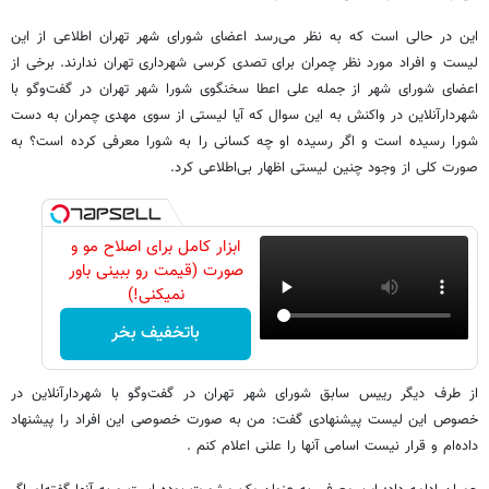
این در حالی است که به نظر می‌رسد اعضای شورای شهر تهران اطلاعی از این
لیست و افراد مورد نظر چمران برای تصدی کرسی شهرداری تهران ندارند. برخی از
اعضای شورای شهر از جمله علی اعطا سخنگوی شورا شهر تهران در گفت‌وگو با
شهردارآنلاین در واکنش به این سوال که آیا لیستی از سوی مهدی چمران به دست
شورا رسیده است و اگر رسیده او چه کسانی را به شورا معرفی کرده است؟ به
صورت کلی از وجود چنین لیستی اظهار بی‌اطلاعی کرد.
ابزار کامل برای اصلاح مو و
صورت (قیمت رو ببینی باور
نمیکنی!)
باتخفیف بخر
از طرف دیگر رییس سابق شورای شهر تهران در گفت‌وگو با شهردارآنلاین در
خصوص این لیست پیشنهادی گفت: من به صورت خصوصی این افراد را پیشنهاد
داده‌ام و قرار نیست اسامی آنها را علنی اعلام کنم .