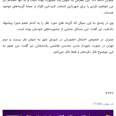
چمران ادامه داد: این معرفی به عنوان یک مشورت بوده است و به آنها گفته‌ام اگر
می خواهید فردی را برای شهرداری انتخاب کنید،این افزاد از جمله گزینه‌های موجود
هستند.
وی در پاسخ به این سوال که گزینه های مورد نظر را به کدام عضو شورا پیشنهاد
داد‌ه‌اید، نیز گفت: این مسائل بخشی از مشورت‌های خودمان بوده است.
چمران در خصوص احتمال حضورش در شورای شهر به عنوان نفر بیست و دوم
تهران در صورت شهردار شدن محسن هاشمی رفسنجانی نیز گفت: من هنوز به
این موضوع فکر نکرده‌ام و فعلا فکر نمی‌کنم.
۴۲۴۲
کد مطلب
771400