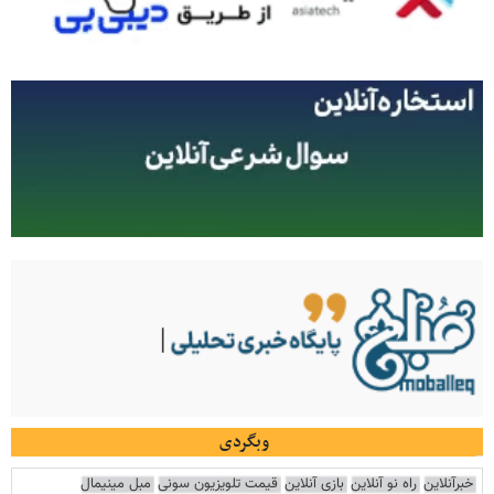
وبگردی
خبرآنلاین
راه نو آنلاین
بازی آنلاین
قیمت تلویزیون سونی
مبل مینیمال