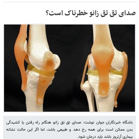
صدای تق تق زانو خطرناک است؟
باشگاه خبرنگاران جوان نوشت: صدای تق تق زانو هنگام راه رفتن یا کشیدگی
بدن ممکن است برای همه رخ دهد و طبیعی باشد، اما اگر این حالت نشانه
بیماری آرتروز باشد باید درمان شود.