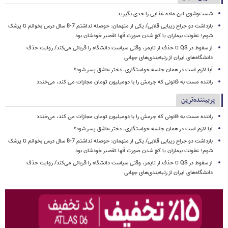
شست‌وشوی این ماده غذایی را جدی بگیرید
بازداشت دو جراح زیبایی قلابی/ یکی از متهمان: حوصله نداشتم 7-8 سال درس بخوانم تا پزشک
شوم؛ عفونت بیماران یا کج شدن صورت آنها تقصبر خودشان بود
از سقوط در QS تا حذف از تایمز، وقتی سیاست دانشگاه را قربانی می‌کند/ روایت حذف
دانشگاه‌های ایران از رتبه‌بندی‌های جهانی
آیا لازم است در همان جلسه خواستگاری، دختر عاشق پسر شود؟
راننده مست به قانونی که جرمش را با دومیلیون تومان مجازات می کند، می‌خندد
پربیننده‌ترین
راننده مست به قانونی که جرمش را با دومیلیون تومان مجازات می کند، می‌خندد
آیا لازم است در همان جلسه خواستگاری، دختر عاشق پسر شود؟
بازداشت دو جراح زیبایی قلابی/ یکی از متهمان: حوصله نداشتم 7-8 سال درس بخوانم تا پزشک
شوم؛ عفونت بیماران یا کج شدن صورت آنها تقصبر خودشان بود
از سقوط در QS تا حذف از تایمز، وقتی سیاست دانشگاه را قربانی می‌کند/ روایت حذف
دانشگاه‌های ایران از رتبه‌بندی‌های جهانی