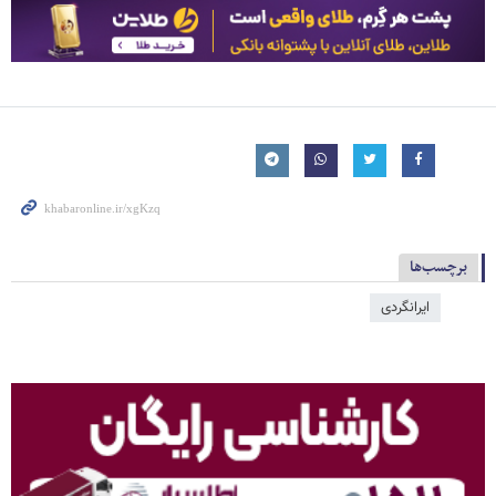
برچسب‌ها
ایرانگردی