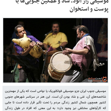
موسیقی راز آلود، شاد و غمگین جنوبی‌ها با
پوست و استخوان
موسیقی جنوب ایران جزو موسیقی فولکلوریک یا نواحی است که یکی از مهمترین
شاخصه‌های آن، غنی و شاد بودن آن است. این هنر در سرتاسر شهرهای جنوبی
کشور همچون شمال کشور زندگی مردم را تحت تأثیر قرار داده است تا جایی
که کارآواهای مختلفی نیز وجود دارد؛ به این معنی که افراد در طول زندگی