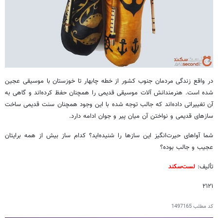
در واقع زندگی مردمان جنوب کشور از خطه چابهار تا خوزستان با موسیقی عجین
شده است. هنرمندانش آلات موسیقی قدیمی را همچنان حفظ کرده‌اند و گاهی به
آن تغییراتی داده‌اند که جالب توجه شده با این وجود همچنان سنت قدیمی ساخت
سازهای قدیمی و نواختن آن میان پیر و جوان ادامه دارد.
شما آواهای حیرت‌انگیز این سازها را شنیده‌اید؟ کدام ساز بیش از همه برایتان
عجیب و جالب بوده؟
تألیف:
لست‌سکند
۲۱۲۱
کد مطلب
1497165