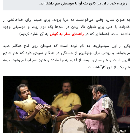
روزمره خود برای هر کاری یک آوا یا موسیقی هم داشته‌اند.
به عنوان مثال، وقتی می‌خواستند به دریا بروند، برای صید، برای خداحافظی از
خانواده یا حتی برای بادبان بالا بردن در لنج‌ها یک نوع ریتم و موسیقی وجود
داشته است. (همانطور که در
راهنمای سفر به کیش
به آن اشاره کردیم)
یکی از این موسیقی‌ها به نام نیمه است که صیادان روی لنج هنگام صید
می‌خوانند و ریتمی برای جلوگیری از خستگی در هنگام صیادی دارد که هم شادی
آفرین است و هم سنتی. نیمه، از قدیم به جا مانده و هنوز هم اجرا می‌شود. نیمه
هم یکی از این
کارآواهاست
.