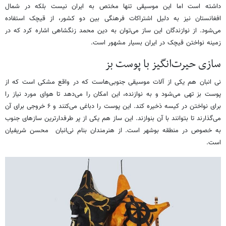
داشته است اما این موسیقی تنها مختص به ایران نیست بلکه در شمال
افغانستان نیز به دلیل اشتراکات فرهنگی بین دو کشور، از قیچک استفاده
می‌شود. از نوازندگان این ساز می‌توان به دین محمد زنگشاهی اشاره کرد که در
زمینه نواختن قیچک در ایران بسیار مشهور است.
سازی حیرت‌انگیز با پوست بز
نی انبان هم یکی از آلات موسیقی جنوبی‌هاست که در واقع مشکی است که از
پوست بز تهی می‌شود و به نوازنده، این امکان را می‌دهد تا هوای مورد نیاز را
برای نواختن در کیسه ذخیره کند. این پوست را دباغی می‌کنند و ۶ خروجی برای آن
می‌گذارند تا بتوانند با آن بنوازند. این ساز هم یکی از پر طرفدارترین سازهای جنوب
به خصوص در منطقه بوشهر است. از هنرمندان بنام نی‌انبان محسن شریفیان
است.