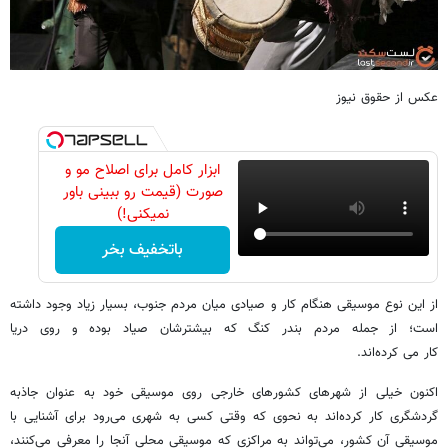
عکس از حقوق نیوز
ابزار کامل برای اصلاح مو و
صورت (قیمت رو ببینی باور
نمیکنی!)
باتخفیف بخر
از این نوع موسیقی هنگام کار و صیادی میان مردم جنوب، بسیار زیاد وجود داشته
است؛ از جمله مردم بندر کنگ که بیشترشان صیاد بوده و روی دریا
کار می کرده‌اند.
اکنون خیلی از شهرهای کشورهای خارجی روی موسیقی خود به عنوان جاذبه
گردشگری کار کرده‌اند به نحوی که وقتی کسی به شهری می‌رود برای آشنایی با
موسیقی آن کشور، می‌تواند به مراکزی که موسیقی محلی آنجا را معرفی می‌کنند،