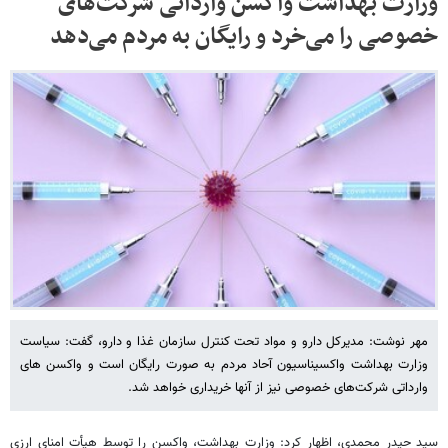
وزارت بهداشت واکسن وارداتی شرکت‌های
خصوصی را می‌خرد و رایگان به مردم می‌دهد
مهر نوشت: مدیرکل دارو و مواد تحت کنترل سازمان غذا و دارو، گفت: سیاست
وزارت بهداشت واکسیناسیون آحاد مردم به صورت رایگان است و واکسن های
وارداتی شرکت‌های خصوصی نیز از آنها خریداری خواهد شد.
سید حیدر محمدی، اظهار کرد: وزارت بهداشت، واکسن را توسط هیأت امنای ارزی