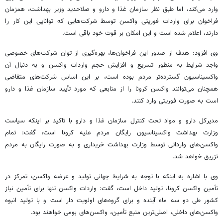
وارد می‌کند، اما طبق نظر سازمان غذا و دارو و صلاحدید وزیر بهداشت، همزمان
فراخوان برای واردات فوریتی واکسن توسط شرکت‌هایی که توانایی این کار را
دارند، اعلام شده است و این امکان بر قوت خود باقی است.
وی افزود: هدف از صدور این فراخوان‌ها، بهره‌گیری از توان شرکت‌های خصوصی
واجد شرایط به منظور تسریع و افزایش حجم واردات واکسن و به دنبال آن
واکسیناسیون گسترده‌تر مردم بوده است، بر این اساس شرکت‌های متقاضی
همچنان می‌توانند واکسن کرونا را از منابعی که مورد تأیید سازمان غذا و دارو
است به صورت فوریتی وارد کنند.
مدیرکل دارو و مواد تحت کنترل سازمان غذا و دارو با تاکید بر اینکه سیاست
وزارت بهداشت واکسیناسیون رایگان مردم علیه کرونا است، گفت: تمام
واکسن‌های وارداتی توسط وزارت بهداشت خریداری و به صورت رایگان به مردم
تزریق خواهد شد.
وی با اشاره به اینکه با توجه به شرایط جهانی تولید و عرضه واکسن، تمرکز در
تأمین واکسن کرونا، تولید داخل است، گفت: واردات واکسن تنها برای تأمین نیاز
کشور طی دو سه ماه آینده و برای گروه‌های اولویت دار است و با تولید انبوه
واکسن‌های داخلی، اصلی‌ترین منبع تأمین، واکسن‌های بومی خواهند بود.