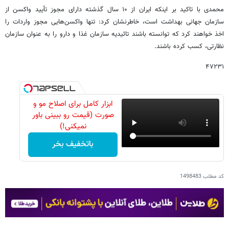
محمدی با تاکید بر اینکه ایران از ۱۰ سال گذشته دارای مجوز تأیید واکسن از
سازمان جهانی بهداشت است، خاطرنشان کرد: تنها واکسن‌هایی مجوز واردات را
اخذ خواهند کرد که توانسته باشند تائیدیه سازمان غذا و دارو را به عنوان سازمان
نظارتی، کسب کرده باشند.
۴۷۲۳۱
ابزار کامل برای اصلاح مو و
صورت (قیمت رو ببینی باور
نمیکنی!)
باتخفیف بخر
کد مطلب
1498483