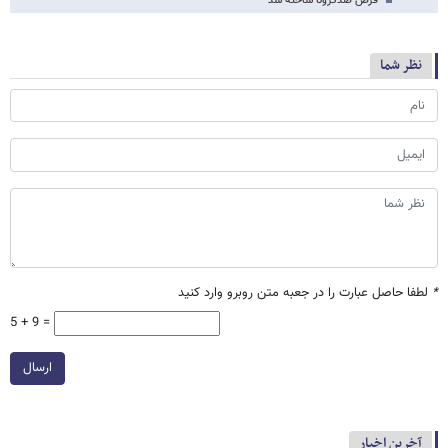
قرص ضدکرونا ساخته شد
نظر شما
*
لطفا حاصل عبارت را در جعبه متن روبرو وارد کنید
5 + 9 =
ارسال
آخرین اخبار