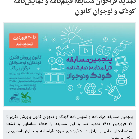
تمدید فراخوان مسابقه‌ فیلم‌نامه و نمایش‌نامه
کودک و نوجوان کانون
پنجمین مسابقه‌ فیلم‌نامه و نمایش‌نامه کودک و نوجوانِ کانون پرورش فکری تا
۲۰ فروردین ۱۴۰۰ تمدید شد و این مسابقه با هدف شناسایی و کشف
استعدادهای خلاق و تبادل دست‌آوردهای حوزه‌ فیلم‌نامه و نمایش‌نامه‌نویسی
برگزار می‌شود.