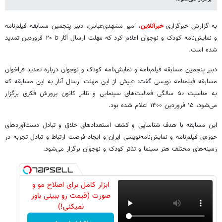
به گزارش خبرگزاری
خبرآنلاین
، امیر مشهدی‌عباس، دبیر پنجمین مسابقه‌ فیلم‌نامه
و نمایش‌نامه کودک و نوجوان اعلام کرد که مهلت ارسال آثار تا ۲۰ فروردین تمدید
شده است.
دبیر پنجمین مسابقه‌ فیلم‌نامه و نمایش‌نامه کودک و نوجوان درباره تمدید فراخوان
مسابقه فیلمنامه نویسی گفت: «پیش از این مهلت ارسال آثار به این مسابقه که
به مناسبت ۵۰ سالگی فعالیت‌های سینمایی و تئاتر کانون پرورش فکری برگزار
می‌شود، ۱۵ فروردین ۱۴۰۰ اعلام شده بود.
این مسابقه با هدف شناسایی و کشف استعدادهای خلاق و تبادل دست‌آوردهای
حوزه‌ی فیلم‌نامه و نمایش‌نامه‌نویسی ایران و ایجاد فرصت ارتباط و تبادل تجربه در
زمینه‌های مختلف هنر سینما و تئاتر کودک و نوجوان برگزار می‌شود.
ابزار کامل برای اصلاح مو و
صورت (قیمت رو ببینی باور
نمیکنی!)