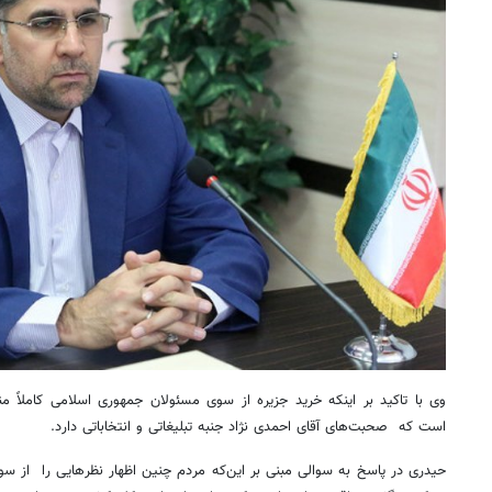
وی با تاکید بر اینکه خرید جزیره از سوی مسئولان جمهوری اسلامی کاملاً م
است که صحبت‌های آقای احمدی نژاد جنبه تبلیغاتی و انتخاباتی دارد.
حیدری در پاسخ به سوالی مبنی بر این‌که مردم چنین اظهار نظرهایی را از سو