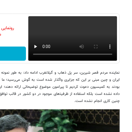
رونمایی
دن
ایران و چین مبنی بر این که جزایری واگذار شده است به گوش می‌رسید؛ ما آ
بودند به کمیسیون دعوت کردیم تا پیرامون موضوع توضیحاتی ارائه دهند؛ ا
داده نشده است بلکه استفاده از ظرفیت‍‌های موجود در دو کشور در قالب توافق
چنین کاری انجام نشده است.