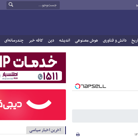
و
ریخ
دانش و فناوری
هوش مصنوعی
اندیشه
دین
کافه خبر
چندرسانه‌ای
آخرین اخبار سیاسی