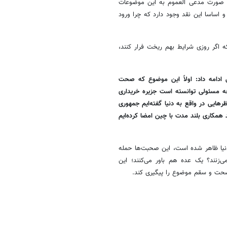
ه صورت مدعی العموم به این موضوعات
 اساسا این نقد وجود دارد که چرا ورود
 اگر روزی شرایط بهم ریخت فرار کنند،
دامه داد: اولاً این موضوع که صحت
چه مسئولی توانسته است جزیره خریداری
ظرهایی در واقع به دنیا گفته‌ایم جمهوری
همکاری بلند مدت با چین امضا کرده‌ایم
دنیا ظاهر شده است، این صحبت‌ها حمله
‌زنند؟ یک عده هم باور می‌کنند؛ این
صحت و سقم موضوع را پیگیری کند.