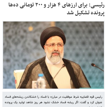
رئیسی: برای ارزهای ۴ هزار و ۲۰۰ تومانی ده‌ها
پرونده تشکیل شد
رئیس قوه قضاییه شرط موفقیت در مبارزه با فساد را خشکاندن ریشه‌های فساد
عنوان کرد و گفت: اگر ریشه فساد خشک نشود هر روز شاهد تولید یک پرونده