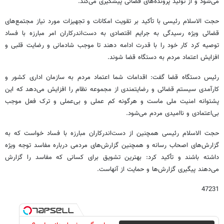
می‌شود و از تولید پرونده‌های قضائی پیشگیری می‌کند.
حجت الاسلام رئیسی با تأکید بر تقویت امکانات و تجهیزات مورد نیاز مجتمع‌های
قضائی ویژه رسیدگی به جرایم اقتصادی به دست‌اندرکاران امر مبارزه با فساد
توصیه کرد کار خود را با قدرت ادامه دهند تا موجب شادمانی و رضایت قلبی و
افزایش اعتماد مردم به دستگاه قضا شوند.
رئیس دستگاه قضا گفت: اقدامات شما اعتماد مردم به سازمان اداری کشور و
کارآمدی سیستم قضائی و رضایتمندی از مجموعه نظام را افزایش می‌دهد که این
پشتوانه امنیت ملی ماست و هرگونه کم عملی و بی‌عملی و ترک فعل موجب
بی‌اعتمادی و ناامیدی مردم می‌شود.
حجت الاسلام رئیسی همچنین از دست‌اندرکاران مبارزه با فساد خواست که به
گزارش‌های اصحاب رسانه و همچنین گزارش‌های مردمی درباره مفاسد توجه ویژه
داشته باشند و تأکید کرد: بهترین تشویق برای کسانی که مفاسد را گزارش
می‌دهند پیگیری گزارش‌ها و حمایت از آنهاست.
47231