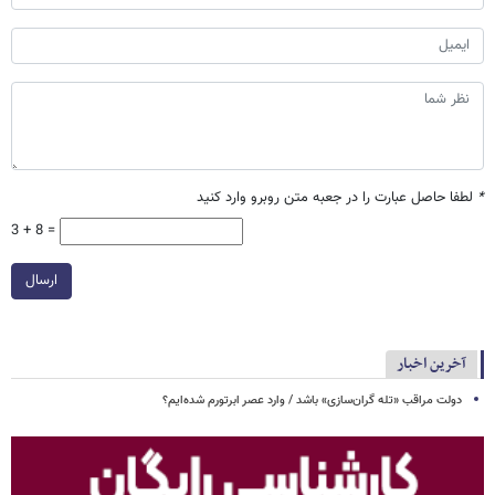
*
لطفا حاصل عبارت را در جعبه متن روبرو وارد کنید
3 + 8 =
ارسال
آخرین اخبار
دولت مراقب «تله گران‌سازی» باشد / وارد عصر ابرتورم شده‌ایم؟