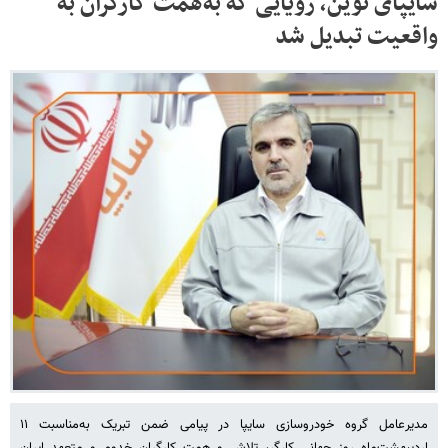
سایپای نوین، رویایی که به‌همت کارگران به
واقعیت تبدیل شد
مدیرعامل گروه خودروسازی سایپا در پیامی ضمن تبریک به‌مناسبت ۱۱
اردیبهشت‌ماه روز جهانی کارگر، تلاش و همت کارگران خدوم و متعهد ایران