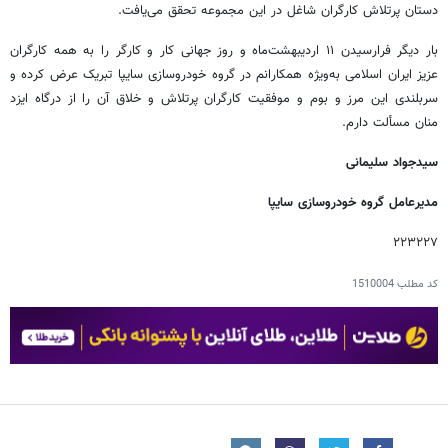
دستان پرتلاش کارگران شاغل در این مجموعه تحقق می‌یافت.
بار دیگر فرارسیدن ۱۱ اردیبهشت‌ماه و روز جهانی کار و کارگر را به همه کارگران
عزیز ایران اسلامی به‌ویژه همکارانم در گروه خودروسازی سایپا تبریک عرض کرده و
سربلندی این مرز و بوم و موفقیت کارگران پرتلاش و خلاق آن را از درگاه ایزد
منان مسألت دارم.
سیدجواد سلیمانی
مدیرعامل گروه خودروسازی سایپا
۲۲۳۲۲۷
کد مطلب
1510004