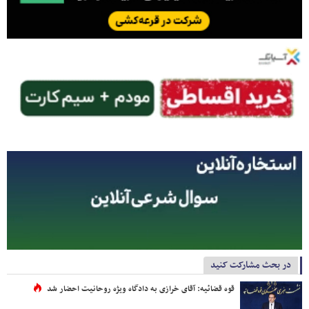
در بحث مشارکت کنید
قوه قضائیه: آقای خرازی به دادگاه ویژه روحانیت احضار شد