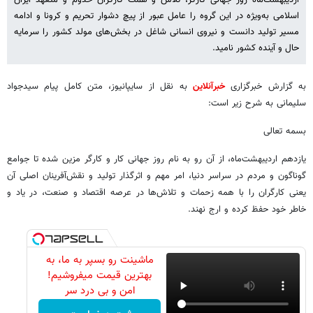
اسلامی به‌ویژه در این گروه را عامل عبور از پیچ دشوار تحریم و کرونا و ادامه
مسیر تولید دانست و نیروی انسانی شاغل در بخش‌های مولد کشور را سرمایه
حال و آینده کشور نامید.
به گزارش خبرگزاری
خبرآنلاین
به نقل از سایپانیوز، متن کامل پیام سیدجواد
سلیمانی به شرح زیر است:
بسمه تعالی
یازدهم اردیبهشت‌ماه، از آن ­رو به نام روز جهانی کار و کارگر مزین شده تا جوامع
گوناگون و مردم در سراسر دنیا، امر مهم و اثرگذار تولید و نقش‌آفرینان اصلی آن
یعنی کارگران را با همه زحمات و تلاش‌ها در عرصه اقتصاد و صنعت، در یاد و
خاطر خود حفظ کرده و ارج نهند.
ماشینت رو بسپر به ما، به
بهترین قیمت میفروشیم!
امن و بی درد سر