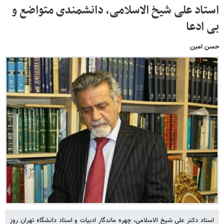
استاد علی شیخ الاسلامی، دانشمندی متواضع و
بی ادعا
حسن امین
استاد دکتر علی شیخ الاسلامی، چهره ماندگار ادبیات و استاد دانشگاه تهران روز