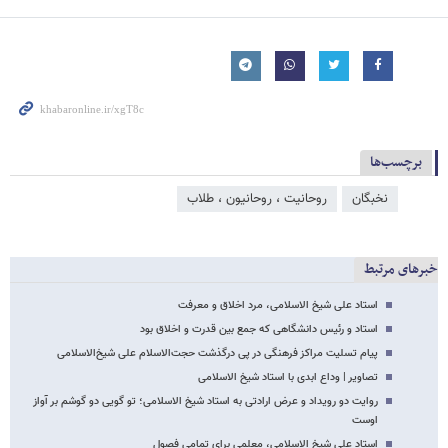
برچسب‌ها
نخبگان
روحانیت ، روحانیون ، طلاب
خبرهای مرتبط
استاد علی شیخ الاسلامی، مرد اخلاق و معرفت
استاد و رئیس دانشگاهی که جمع بین قدرت و اخلاق بود
پیام تسلیت مراکز فرهنگی در پی درگذشت حجت‌الاسلام علی شیخ‌الاسلامی
تصاویر | وداع ابدی با استاد شیخ الاسلامی
روایت دو رویداد و عرض ارادتی به استاد شیخ الاسلامی؛ تو گویی دو گوشم بر آواز
اوست
استاد علی شیخ الاسلامی، معلمی برای تمامی فصول