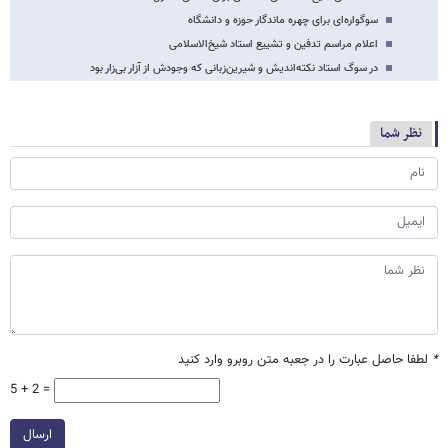
سوگواره‌ای برای چهره ماندگار حوزه و دانشگاه
اعلام مراسم تدفین و تشییع استاد شیخ‌الاسلامی
در سوگ استاد نکته‌اندیش و شیرین‌زبانی که وجودش از آزار بی‌زار بود
نظر شما
*
لطفا حاصل عبارت را در جعبه متن روبرو وارد کنید
5 + 2 =
ارسال